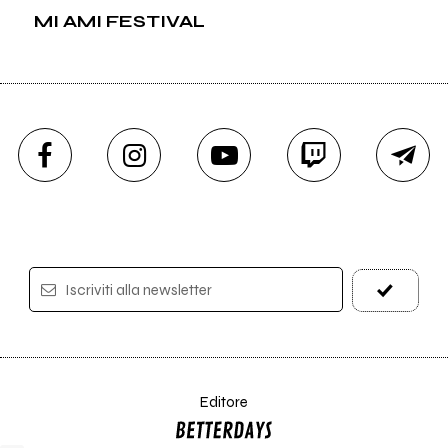
MI AMI FESTIVAL
Iscriviti alla newsletter
Editore