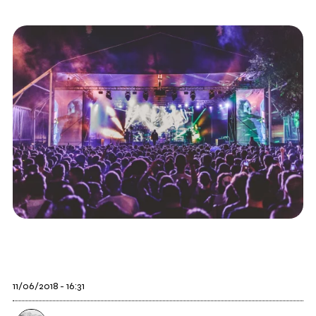
11/06/2018 - 16:31