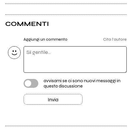
COMMENTI
Aggiungi un commento
Cita l'autore
avvisami se ci sono nuovi messaggi in
questa discussione
Invia