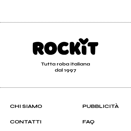
Tutta roba italiana
dal 1997
CHI SIAMO
PUBBLICITÀ
CONTATTI
FAQ