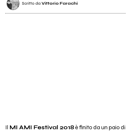
Scritto da
Vittorio Farachi
Il
MI AMI Festival 2018
è finito da un paio di