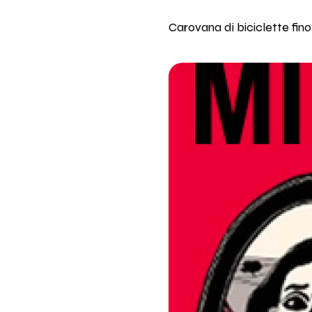
Carovana di biciclette fino