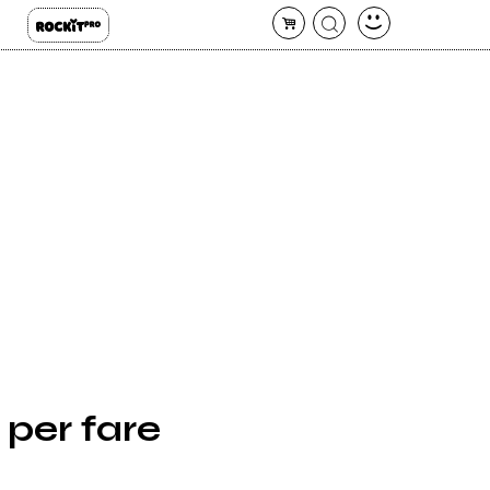
 per fare