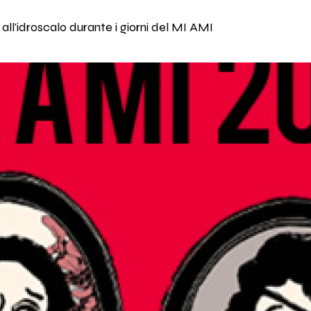
 all'idroscalo durante i giorni del MI AMI