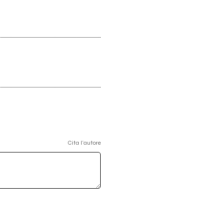
Cita l'autore