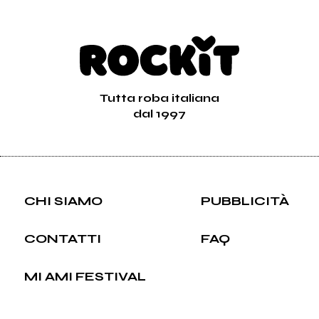
Tutta roba italiana
dal 1997
CHI SIAMO
PUBBLICITÀ
CONTATTI
FAQ
MI AMI FESTIVAL