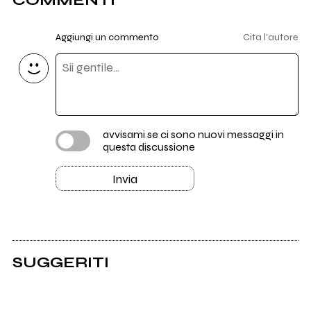
COMMENTI
Aggiungi un commento
Cita l'autore
avvisami se ci sono nuovi messaggi in
questa discussione
Invia
SUGGERITI