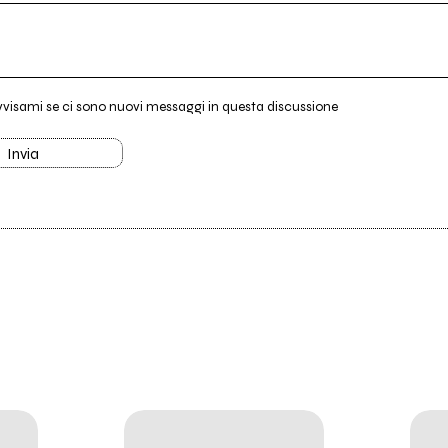
vvisami se ci sono nuovi messaggi in questa discussione
Invia