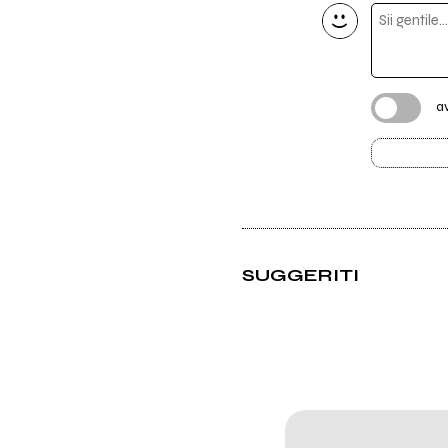
a
SUGGERITI