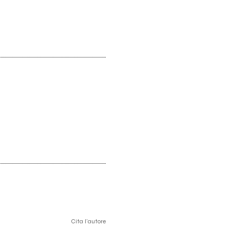
Cita l'autore