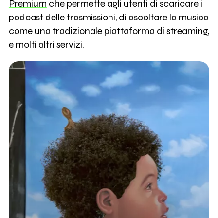
Premium
che permette agli utenti di scaricare i
podcast delle trasmissioni, di ascoltare la musica
come una tradizionale piattaforma di streaming,
e molti altri servizi.