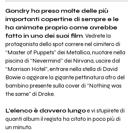
Gondry ha preso molte delle più
importanti copertine di sempre e le
ha animate proprio come avrebbe
fatto in uno dei suoi film
. Vedrete la
protagonista dello spot correre nel cimitero di
“Master of Puppets” dei Metallica, nuotare nella
piscina di “Nevermind” dei Nirvana, uscire dal
“Morrison Hotel”, entrare nella stella di David
Bowie o aggirare la gigante pettinatura afro del
bambino presente sulla cover di “Nothing was
the same” di Drake.
L’elenco è davvero lungo
e vi stupirete di
quanti album il regista ha citato in poco più di
un minuto.