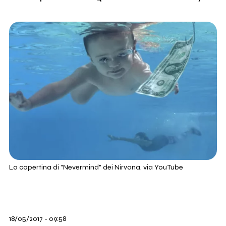
La copertina di "Nevermind" dei Nirvana, via YouTube
18/05/2017 - 09:58