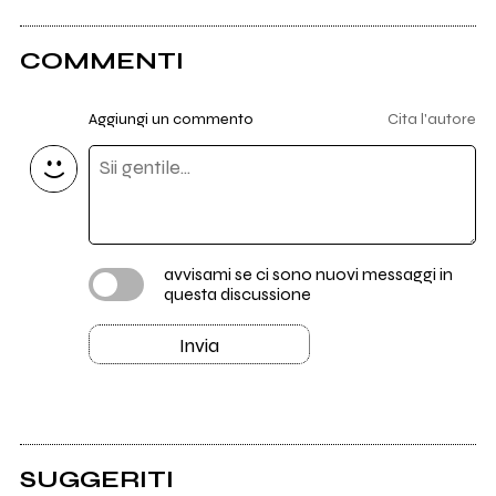
COMMENTI
Aggiungi un commento
Cita l'autore
avvisami se ci sono nuovi messaggi in
questa discussione
Invia
SUGGERITI