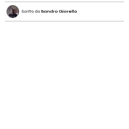
Scritto da
Sandro Giorello