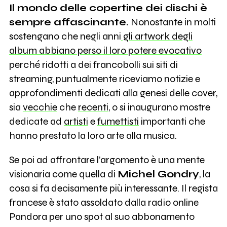
Il mondo delle copertine dei dischi è
sempre affascinante.
Nonostante in molti
sostengano che negli anni
gli artwork degli
album abbiano perso il loro potere evocativo
perché ridotti a dei francobolli sui siti di
streaming, puntualmente riceviamo notizie e
approfondimenti dedicati alla genesi delle cover,
sia
vecchie
che
recenti
, o si inaugurano mostre
dedicate ad
artisti
e
fumettisti
importanti che
hanno prestato la loro arte alla musica.
Se poi ad affrontare l’argomento è una mente
visionaria come quella di
Michel Gondry
, la
cosa si fa decisamente più interessante. Il regista
francese è stato assoldato dalla radio online
Pandora per uno spot al suo abbonamento