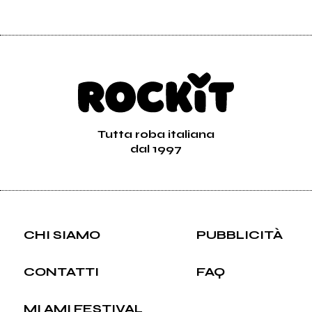
Tutta roba italiana
dal 1997
CHI SIAMO
PUBBLICITÀ
CONTATTI
FAQ
MI AMI FESTIVAL