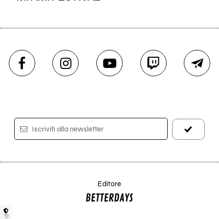
Iscriviti alla newsletter
Editore