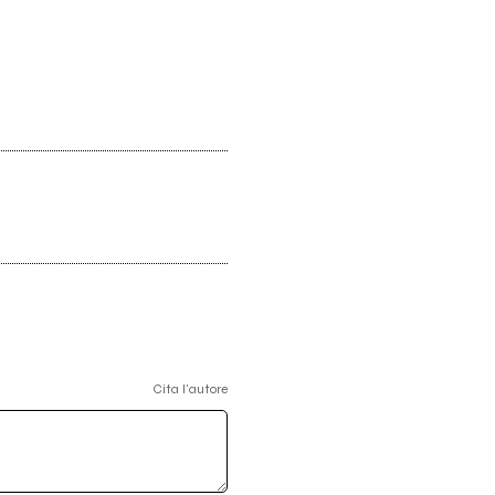
Cita l'autore