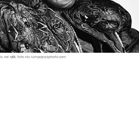
is nel 1986, foto via rumpojazzphoto.com