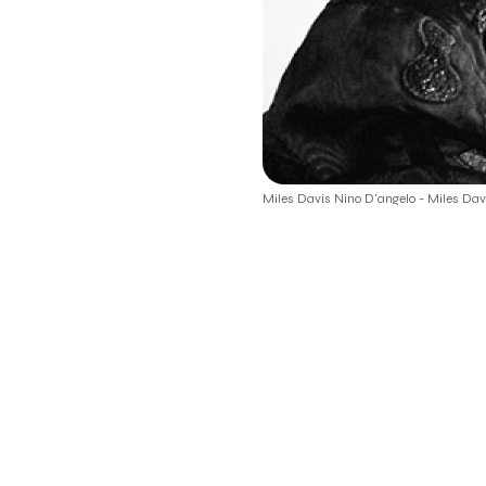
Miles Davis Nino D'angelo - Miles Dav