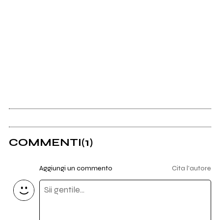
COMMENTI
(1)
Aggiungi un commento
Cita l'autore