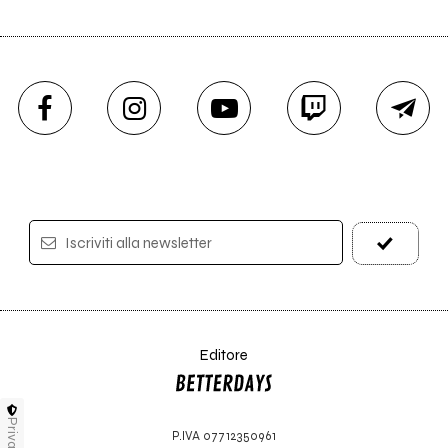
Iscriviti alla newsletter
Editore
Privacy
P.IVA 07712350961