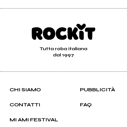
Tutta roba italiana
dal 1997
CHI SIAMO
PUBBLICITÀ
CONTATTI
FAQ
MI AMI FESTIVAL