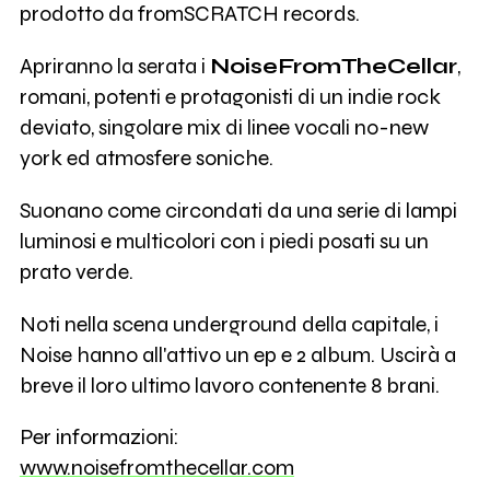
prodotto da fromSCRATCH records.
Apriranno la serata i
NoiseFromTheCellar
,
romani, potenti e protagonisti di un indie rock
deviato, singolare mix di linee vocali no-new
york ed atmosfere soniche.
Suonano come circondati da una serie di lampi
luminosi e multicolori con i piedi posati su un
prato verde.
Noti nella scena underground della capitale, i
Noise hanno all'attivo un ep e 2 album. Uscirà a
breve il loro ultimo lavoro contenente 8 brani.
Per informazioni:
www.noisefromthecellar.com