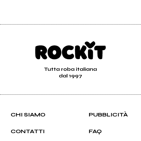
Tutta roba italiana
dal 1997
CHI SIAMO
PUBBLICITÀ
CONTATTI
FAQ