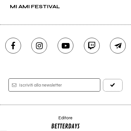
MI AMI FESTIVAL
Iscriviti alla newsletter
Editore