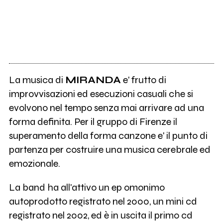
La musica di
MIRANDA
e' frutto di
improvvisazioni ed esecuzioni casuali che si
evolvono nel tempo senza mai arrivare ad una
forma definita. Per il gruppo di Firenze il
superamento della forma canzone e' il punto di
partenza per costruire una musica cerebrale ed
emozionale.
La band ha all'attivo un ep omonimo
autoprodotto registrato nel 2000, un mini cd
registrato nel 2002, ed è in uscita il primo cd