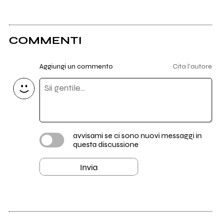
COMMENTI
Aggiungi un commento
Cita l'autore
avvisami se ci sono nuovi messaggi in
questa discussione
Invia