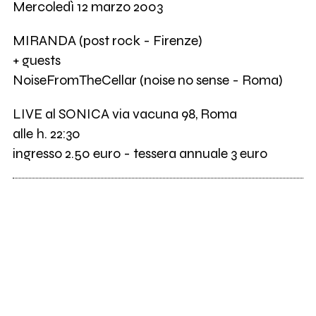
Mercoledì 12 marzo 2003
MIRANDA (post rock - Firenze)
+ guests
NoiseFromTheCellar (noise no sense - Roma)
LIVE al SONICA via vacuna 98, Roma
alle h. 22:30
ingresso 2.50 euro - tessera annuale 3 euro