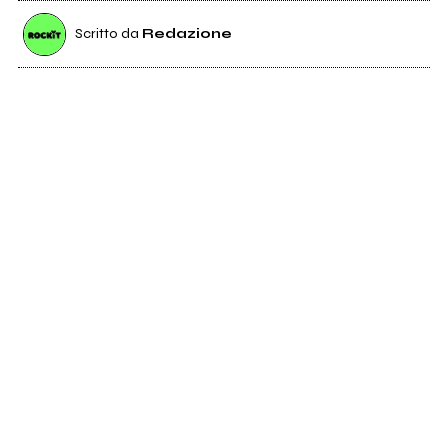
Scritto da
Redazione