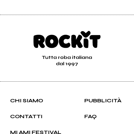
Tutta roba italiana
dal 1997
CHI SIAMO
PUBBLICITÀ
CONTATTI
FAQ
MI AMI FESTIVAL