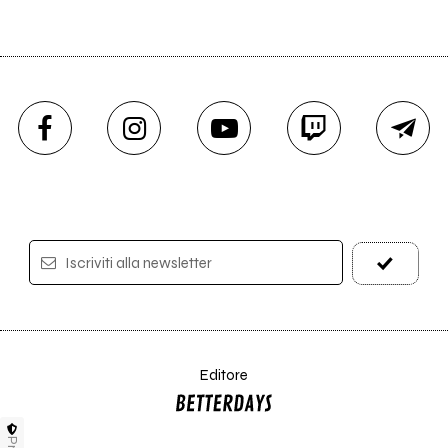
Iscriviti alla newsletter
Editore