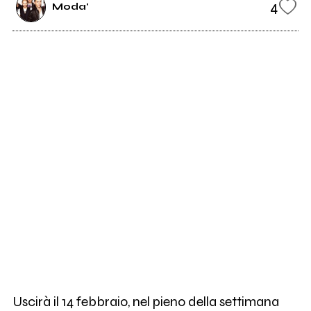
4
Moda'
Uscirà il 14 febbraio, nel pieno della settimana