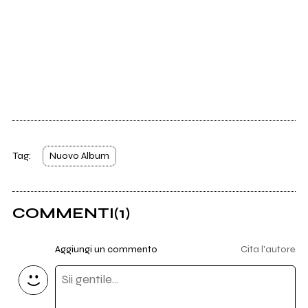
Tag:
Nuovo Album
COMMENTI
(1)
Aggiungi un commento
Cita l'autore