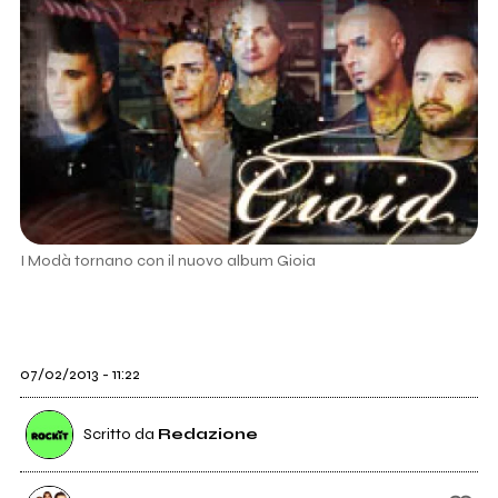
I Modà tornano con il nuovo album Gioia
07/02/2013 - 11:22
Scritto da
Redazione