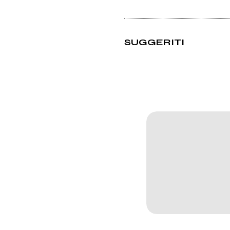
SUGGERITI