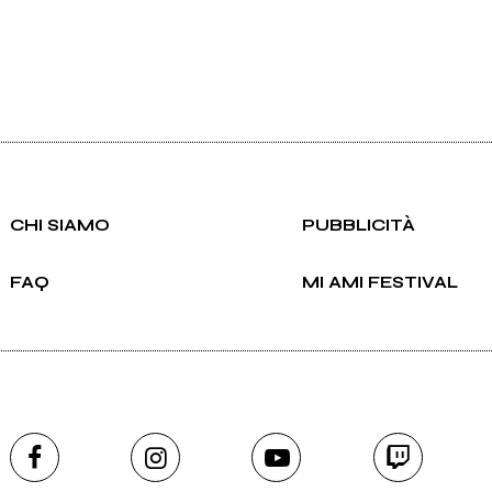
CHI SIAMO
PUBBLICITÀ
FAQ
MI AMI FESTIVAL