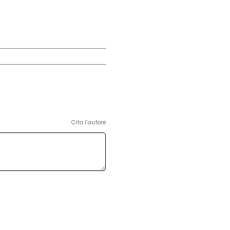
Cita l'autore