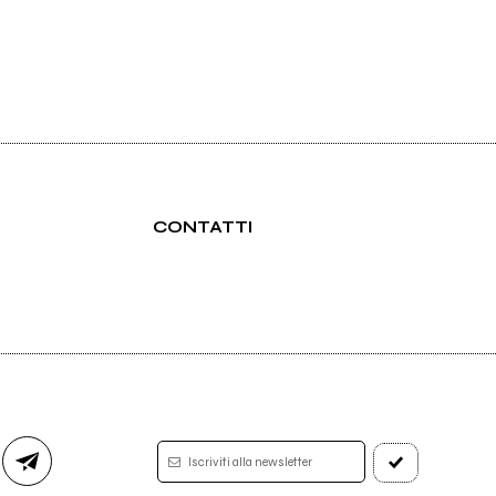
CONTATTI
Iscriviti alla newsletter