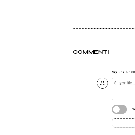
COMMENTI
Aggiungi un 
a