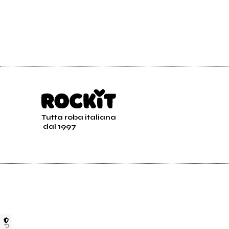
Tutta roba italiana
dal 1997