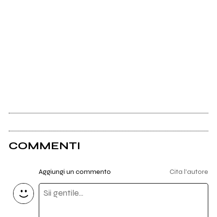
COMMENTI
Aggiungi un commento
Cita l'autore