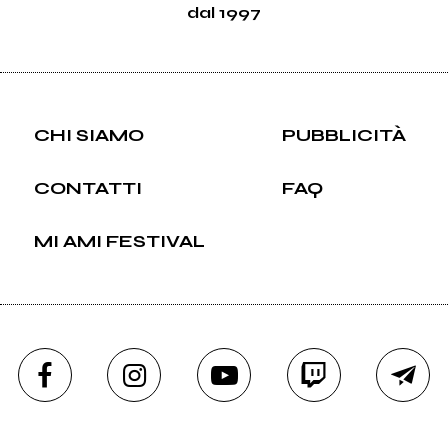
dal 1997
CHI SIAMO
PUBBLICITÀ
CONTATTI
FAQ
MI AMI FESTIVAL