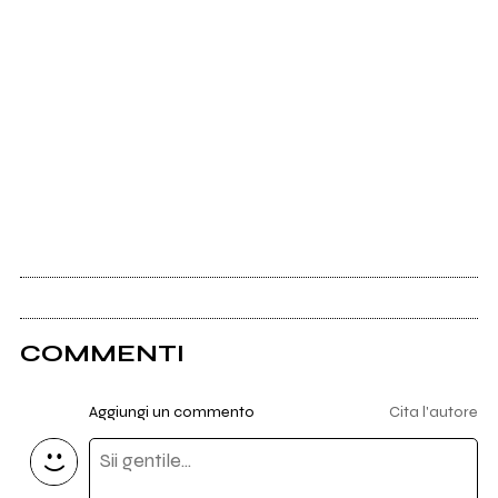
COMMENTI
Aggiungi un commento
Cita l'autore