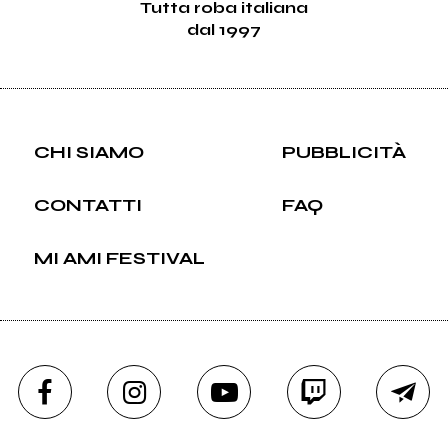
Tutta roba italiana
dal 1997
CHI SIAMO
PUBBLICITÀ
CONTATTI
FAQ
MI AMI FESTIVAL