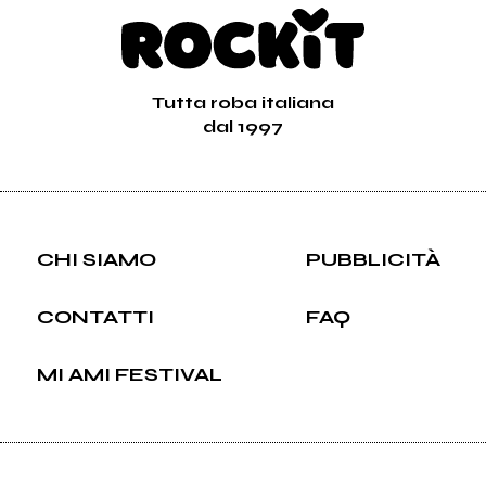
Tutta roba italiana
dal 1997
CHI SIAMO
PUBBLICITÀ
CONTATTI
FAQ
MI AMI FESTIVAL