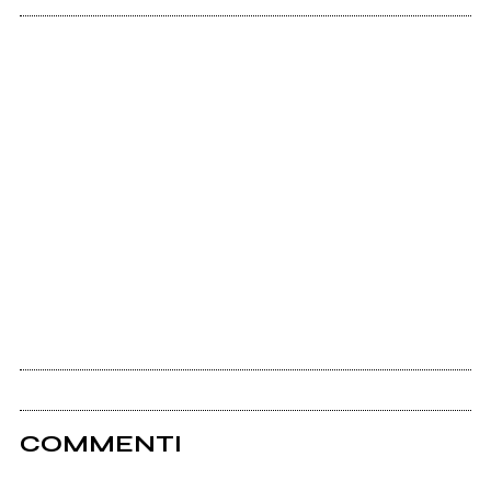
COMMENTI