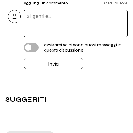
Aggiungi un commento
Cita l'autore
avvisami se ci sono nuovi messaggi in
questa discussione
Invia
SUGGERITI