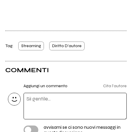
Tag:
Streaming
Diritto D'autore
COMMENTI
Aggiungi un commento
Cita l'autore
avvisami se ci sono nuovi messaggi in