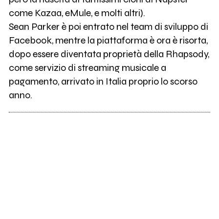
come Kazaa, eMule, e molti altri).
Sean Parker è poi entrato nel team di sviluppo di
Facebook, mentre la piattaforma è ora è risorta,
dopo essere diventata proprietà della Rhapsody,
come servizio di streaming musicale a
pagamento, arrivato in Italia proprio lo scorso
anno.