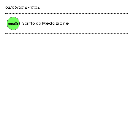
02/06/2014 - 17:04
Scritto da
Redazione