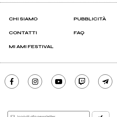
CHI SIAMO
PUBBLICITÀ
CONTATTI
FAQ
MI AMI FESTIVAL
Iscriviti alla newsletter