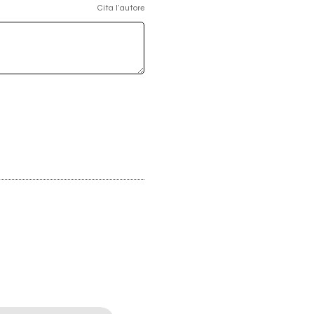
Cita l'autore