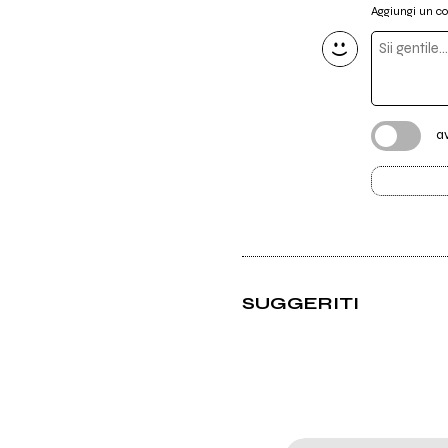
Aggiungi un 
a
SUGGERITI