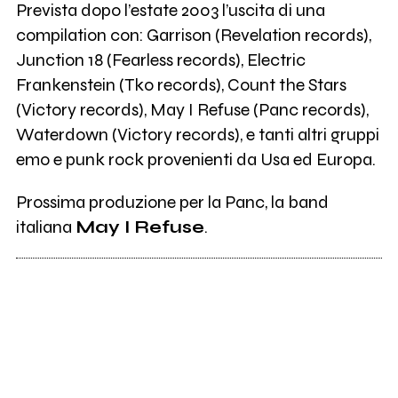
Prevista dopo l’estate 2003 l’uscita di una
compilation con: Garrison (Revelation records),
Junction 18 (Fearless records), Electric
Frankenstein (Tko records), Count the Stars
(Victory records), May I Refuse (Panc records),
Waterdown (Victory records), e tanti altri gruppi
emo e punk rock provenienti da Usa ed Europa.
Prossima produzione per la Panc, la band
italiana
May I Refuse
.