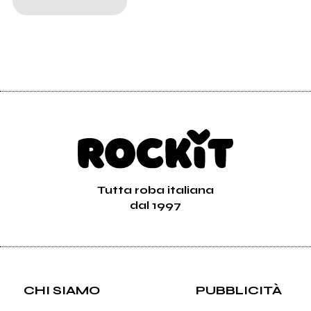
Tutta roba italiana
dal 1997
CHI SIAMO
PUBBLICITÀ