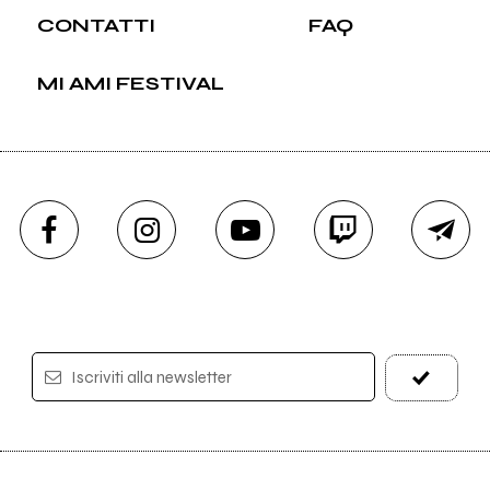
CONTATTI
FAQ
MI AMI FESTIVAL
Iscriviti alla newsletter