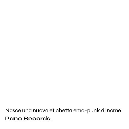
Nasce una nuova etichetta emo-punk di nome
Panc Records
.