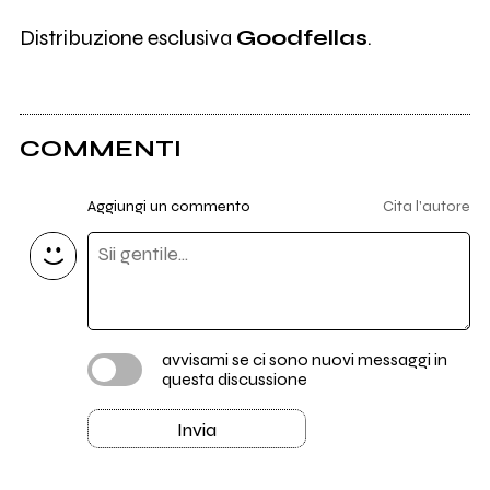
Distribuzione esclusiva
Goodfellas
.
COMMENTI
Aggiungi un commento
Cita l'autore
avvisami se ci sono nuovi messaggi in
questa discussione
Invia