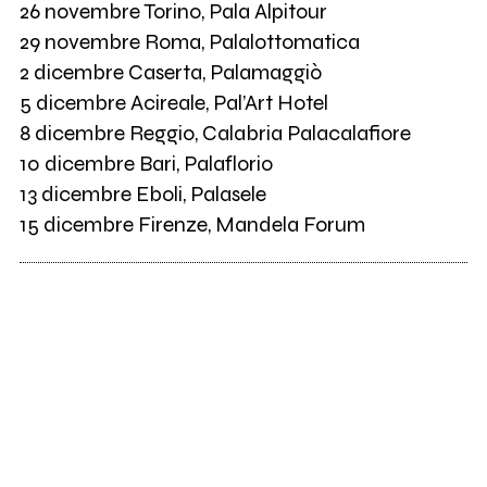
26 novembre Torino, Pala Alpitour
29 novembre Roma, Palalottomatica
2 dicembre Caserta, Palamaggiò
5 dicembre Acireale, Pal’Art Hotel
8 dicembre Reggio, Calabria Palacalafiore
10 dicembre Bari, Palaflorio
13 dicembre Eboli, Palasele
15 dicembre Firenze, Mandela Forum