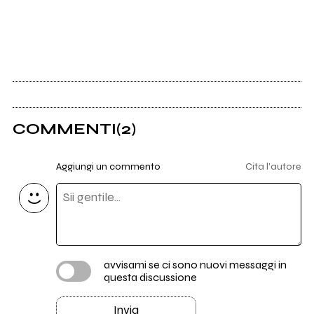
COMMENTI
(2)
Aggiungi un commento
Cita l'autore
avvisami se ci sono nuovi messaggi in
questa discussione
Invia