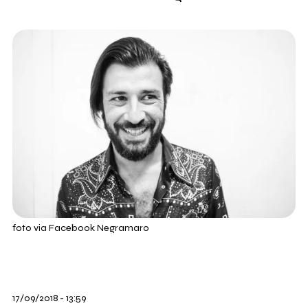
foto via Facebook Negramaro
17/09/2018 - 13:59