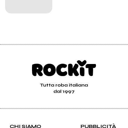
Tutta roba italiana
dal 1997
CHI SIAMO
PUBBLICITÀ