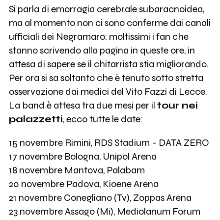
Si parla di emorragia cerebrale subaracnoidea,
ma al momento non ci sono conferme dai canali
ufficiali dei Negramaro: moltissimi i fan che
stanno scrivendo alla pagina in queste ore, in
attesa di sapere se il chitarrista stia migliorando.
Per ora si sa soltanto che è tenuto sotto stretta
osservazione dai medici del Vito Fazzi di Lecce.
La band è attesa tra due mesi per il
tour nei
palazzetti
, ecco tutte le date:
15 novembre Rimini, RDS Stadium - DATA ZERO
17 novembre Bologna, Unipol Arena
18 novembre Mantova, Palabam
20 novembre Padova, Kioene Arena
21 novembre Conegliano (Tv), Zoppas Arena
23 novembre Assago (Mi), Mediolanum Forum