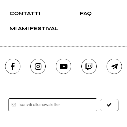
CONTATTI
FAQ
MI AMI FESTIVAL
Iscriviti alla newsletter