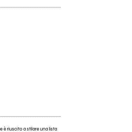
 è riuscito a stilare una lista