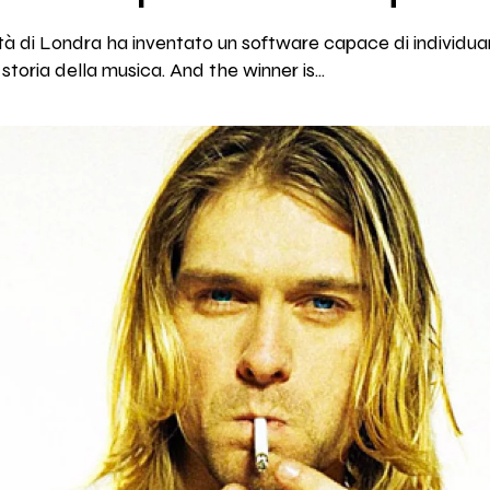
ità di Londra ha inventato un software capace di individua
storia della musica. And the winner is...