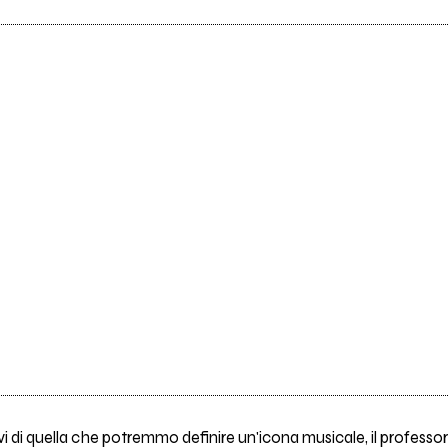
tintivi di quella che potremmo definire un'icona musicale, il professore