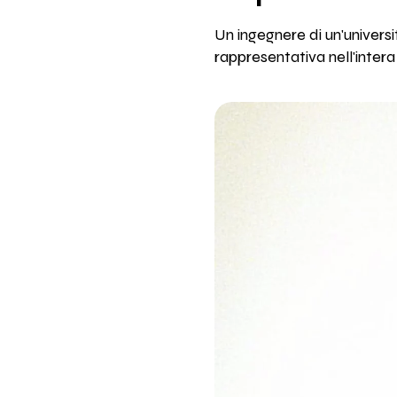
Un ingegnere di un'univers
rappresentativa nell'intera 