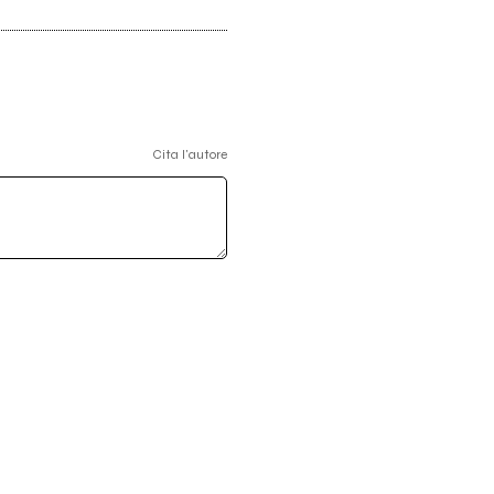
Cita l'autore