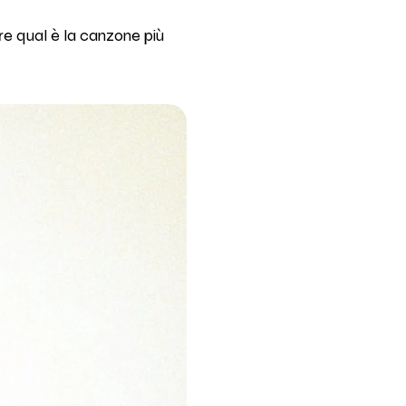
re qual è la canzone più