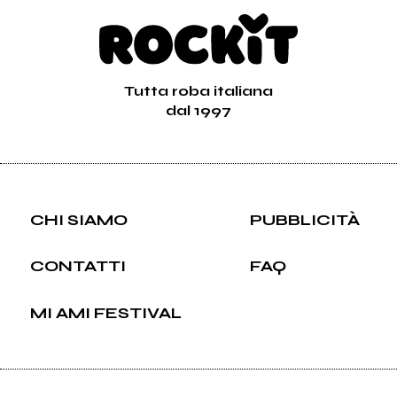
Tutta roba italiana
dal 1997
CHI SIAMO
PUBBLICITÀ
CONTATTI
FAQ
MI AMI FESTIVAL