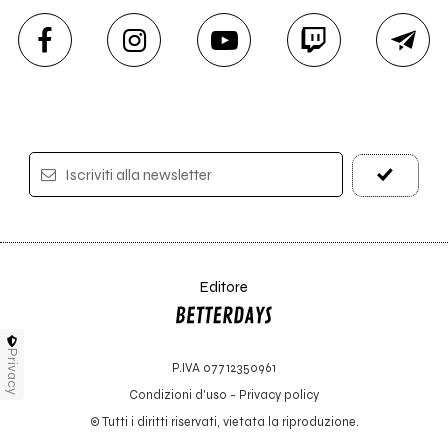
Iscriviti alla newsletter
Editore
Privacy
P.IVA 07712350961
Condizioni d'uso
-
Privacy policy
© Tutti i diritti riservati, vietata la riproduzione.