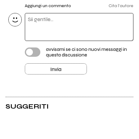
Aggiungi un commento
Cita l'autore
avvisami se ci sono nuovi messaggi in
questa discussione
Invia
SUGGERITI