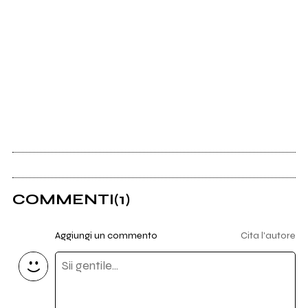
COMMENTI
(1)
Aggiungi un commento
Cita l'autore