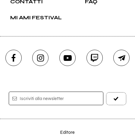
CONTATTI
FAQ
MI AMI FESTIVAL
Iscriviti alla newsletter
Editore