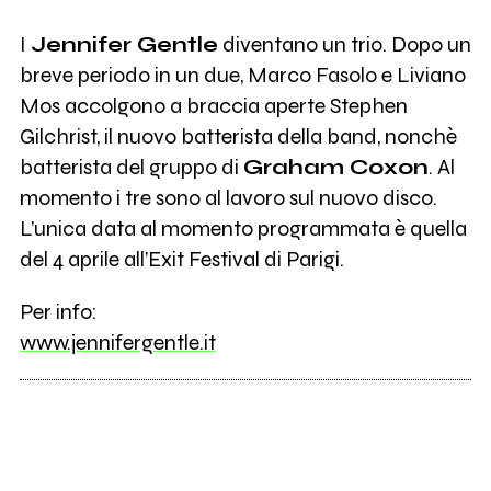
I
Jennifer Gentle
diventano un trio. Dopo un
breve periodo in un due, Marco Fasolo e Liviano
Mos accolgono a braccia aperte Stephen
Gilchrist, il nuovo batterista della band, nonchè
batterista del gruppo di
Graham Coxon
. Al
momento i tre sono al lavoro sul nuovo disco.
L’unica data al momento programmata è quella
del 4 aprile all’Exit Festival di Parigi.
Per info:
www.jennifergentle.it