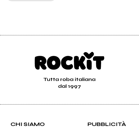
Tutta roba italiana
dal 1997
CHI SIAMO
PUBBLICITÀ