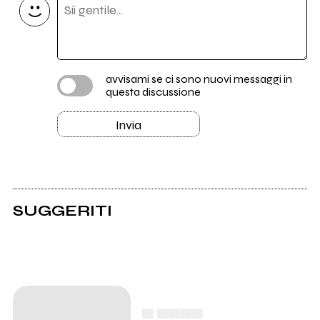
avvisami se ci sono nuovi messaggi in
questa discussione
Invia
SUGGERITI
▄ ▄▄▄▄