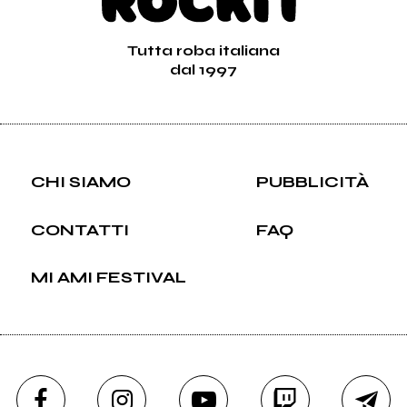
Tutta roba italiana
dal 1997
CHI SIAMO
PUBBLICITÀ
CONTATTI
FAQ
MI AMI FESTIVAL