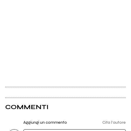
COMMENTI
Aggiungi un commento
Cita l'autore