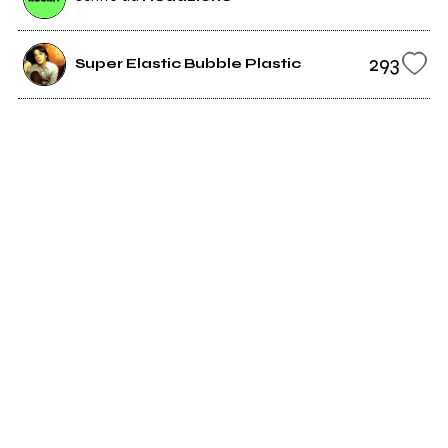
293
Super Elastic Bubble Plastic