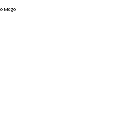
ago Mago