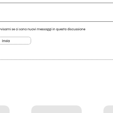
vvisami se ci sono nuovi messaggi in questa discussione
Invia