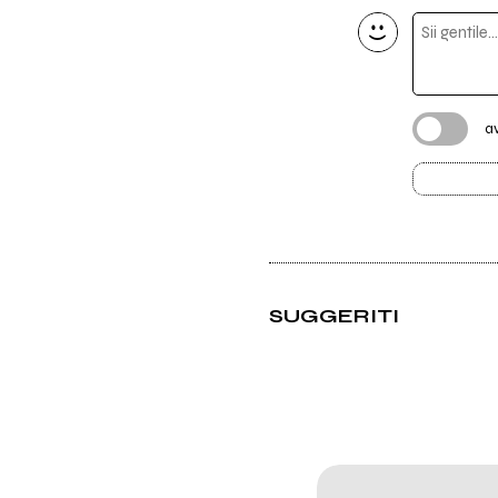
a
SUGGERITI