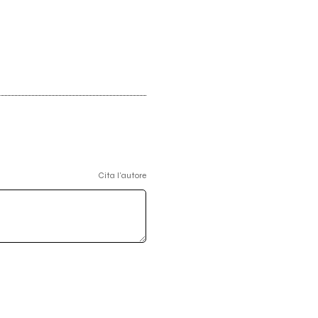
Cita l'autore