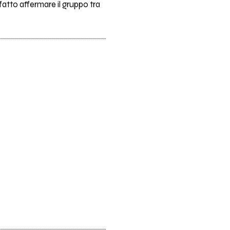
fatto affermare il gruppo tra