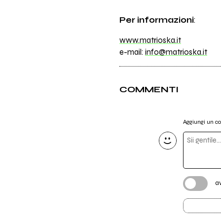
Per informazioni
:
www.matrioska.it
e-mail:
info@matrioska.it
COMMENTI
Aggiungi un 
a