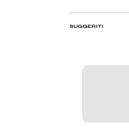
SUGGERITI