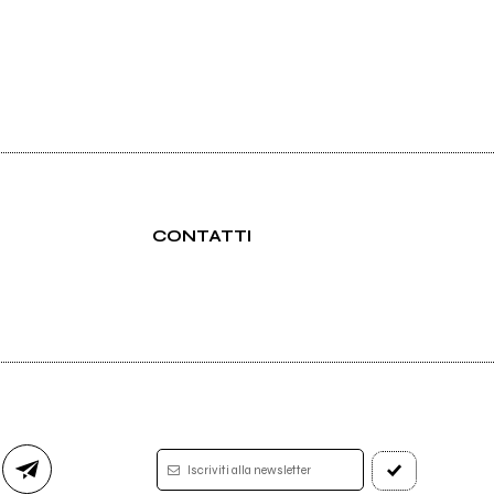
CONTATTI
Iscriviti alla newsletter