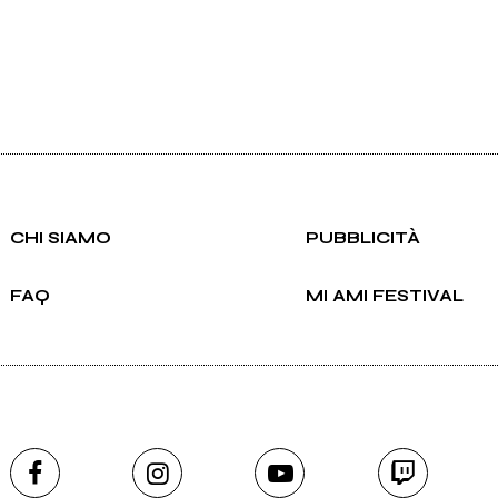
CHI SIAMO
PUBBLICITÀ
FAQ
MI AMI FESTIVAL