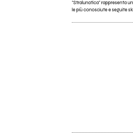
"Stralunatica" rappresenta un 
le più conosciute e seguite sk