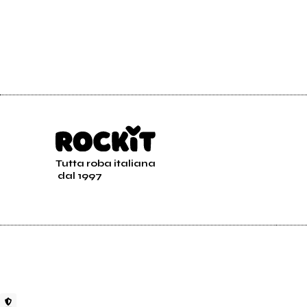
Tutta roba italiana
dal 1997