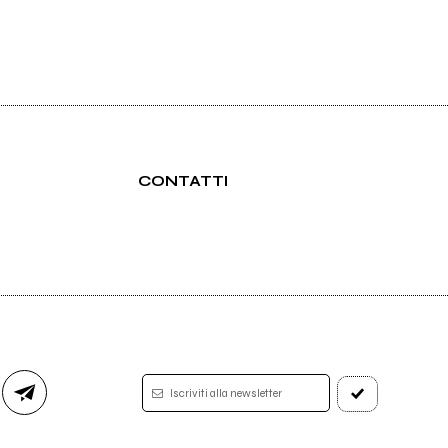
CONTATTI
Iscriviti alla newsletter