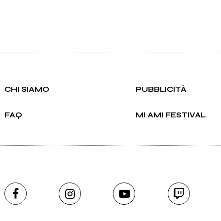
CHI SIAMO
PUBBLICITÀ
FAQ
MI AMI FESTIVAL