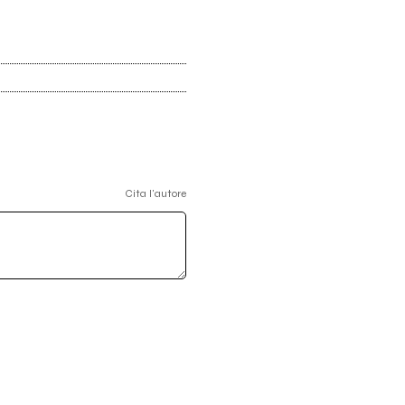
Cita l'autore