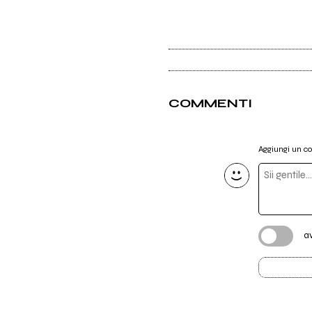
COMMENTI
Aggiungi un 
a