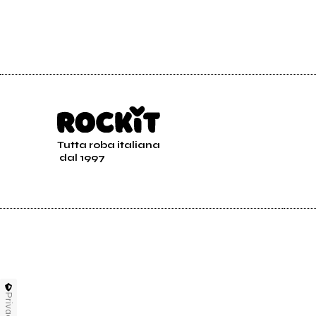
Tutta roba italiana
dal 1997
Privacy