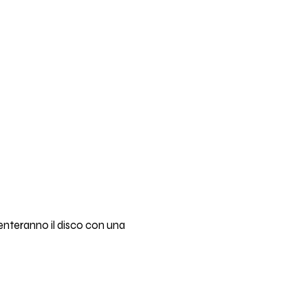
enteranno il disco con una