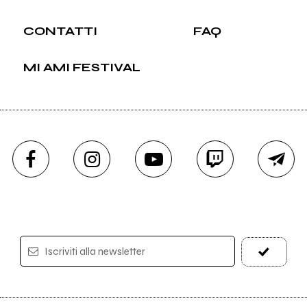
CONTATTI
FAQ
MI AMI FESTIVAL
Iscriviti alla newsletter