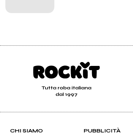
Tutta roba italiana
dal 1997
CHI SIAMO
PUBBLICITÀ