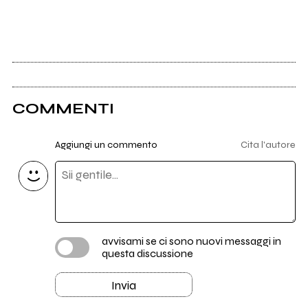
COMMENTI
Aggiungi un commento
Cita l'autore
avvisami se ci sono nuovi messaggi in
questa discussione
Invia