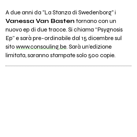
A due anni da "La Stanza di Swedenborg" i
Vanessa Van Basten
tornano con un
nuovo ep di due tracce. Si chiama “Psygnosis
Ep” e sarà pre-ordinabile dal 15 dicembre sul
sito
www.consouling.be
. Sarà un’edizione
limitata, saranno stampate solo 500 copie.