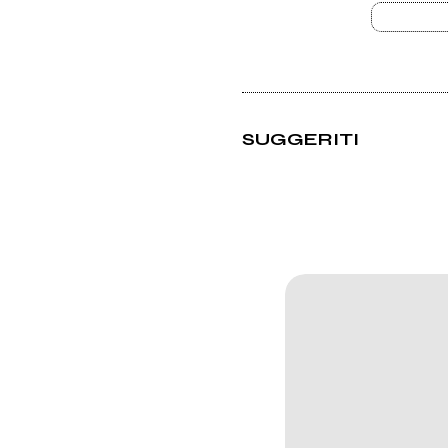
SUGGERITI