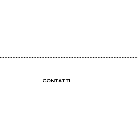
CONTATTI