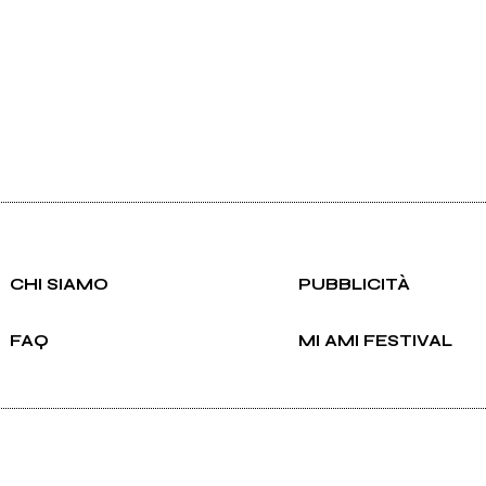
CHI SIAMO
PUBBLICITÀ
FAQ
MI AMI FESTIVAL