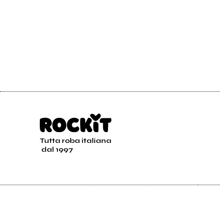
Tutta roba italiana
dal 1997