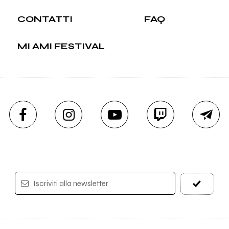
CONTATTI
FAQ
MI AMI FESTIVAL
Iscriviti alla newsletter