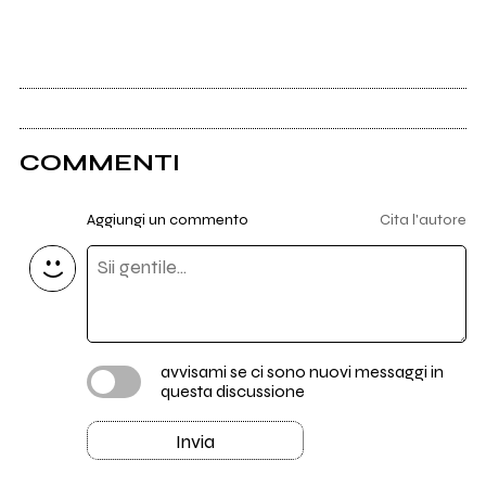
COMMENTI
Aggiungi un commento
Cita l'autore
avvisami se ci sono nuovi messaggi in
questa discussione
Invia