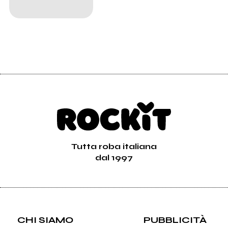
Tutta roba italiana
dal 1997
CHI SIAMO
PUBBLICITÀ