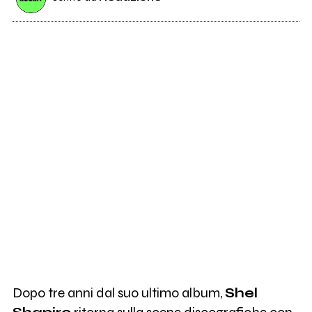
Dopo tre anni dal suo ultimo album,
Shel