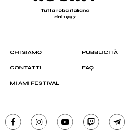
Tutta roba italiana
dal 1997
CHI SIAMO
PUBBLICITÀ
CONTATTI
FAQ
MI AMI FESTIVAL