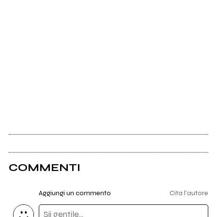
COMMENTI
Aggiungi un commento
Cita l'autore