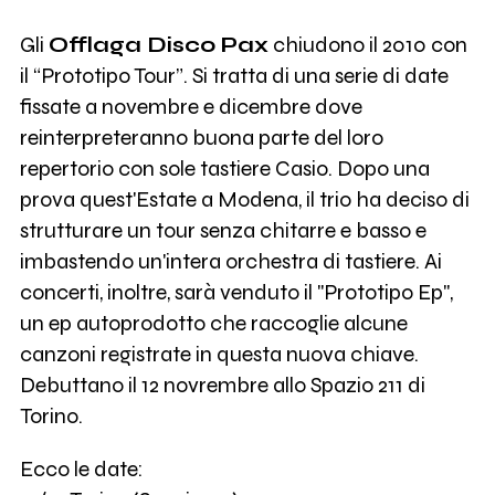
Gli
Offlaga Disco Pax
chiudono il 2010 con
il “Prototipo Tour”. Si tratta di una serie di date
fissate a novembre e dicembre dove
reinterpreteranno buona parte del loro
repertorio con sole tastiere Casio. Dopo una
prova quest'Estate a Modena, il trio ha deciso di
strutturare un tour senza chitarre e basso e
imbastendo un'intera orchestra di tastiere. Ai
concerti, inoltre, sarà venduto il "Prototipo Ep",
un ep autoprodotto che raccoglie alcune
canzoni registrate in questa nuova chiave.
Debuttano il 12 novrembre allo Spazio 211 di
Torino.
Ecco le date: