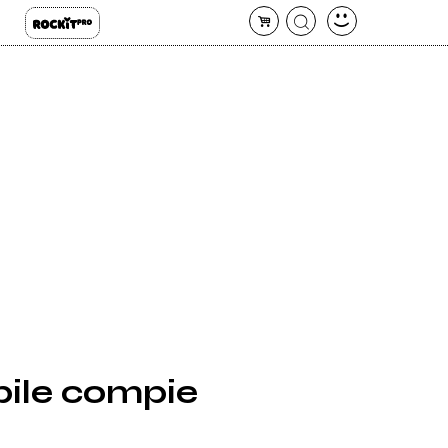
bile compie