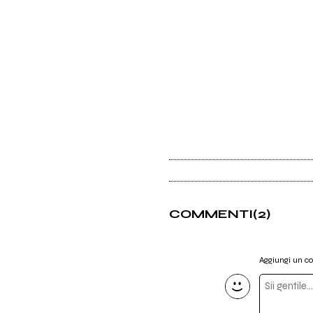
COMMENTI
(2)
Aggiungi un 