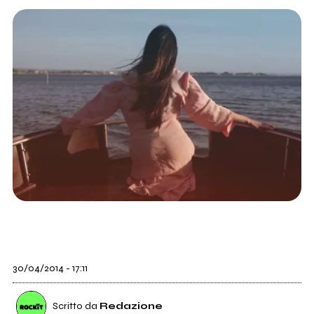
30/04/2014 - 17:11
Scritto da
Redazione