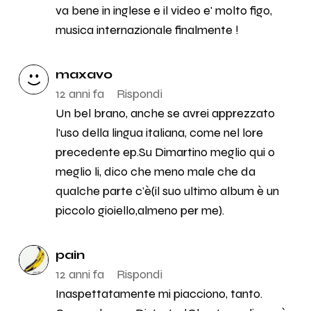
va bene in inglese e il video e' molto figo,
musica internazionale finalmente !
maxavo
12 anni fa
Rispondi
Un bel brano, anche se avrei apprezzato
l'uso della lingua italiana, come nel lore
precedente ep.Su Dimartino meglio qui o
meglio li, dico che meno male che da
qualche parte c'è(il suo ultimo album è un
piccolo gioiello,almeno per me).
pain
12 anni fa
Rispondi
Inaspettatamente mi piacciono, tanto.