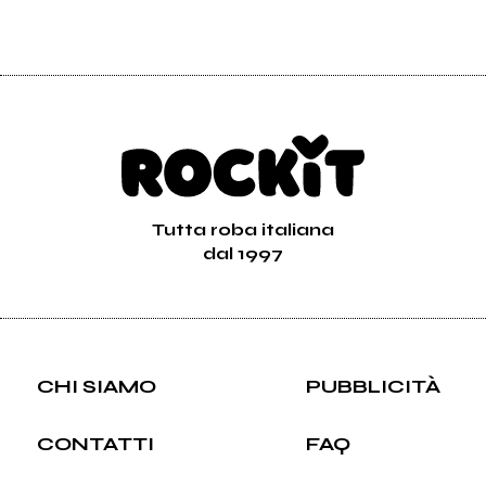
Tutta roba italiana
dal 1997
CHI SIAMO
PUBBLICITÀ
CONTATTI
FAQ