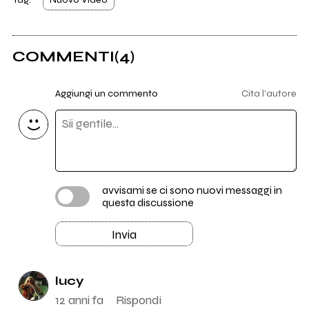
COMMENTI
(4)
Aggiungi un commento
Cita l'autore
avvisami se ci sono nuovi messaggi in
questa discussione
Invia
lucy
12 anni fa
Rispondi