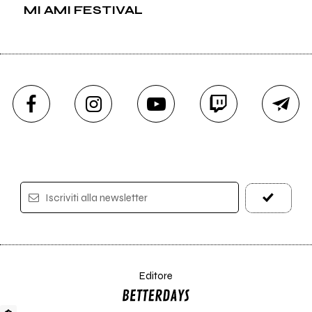
MI AMI FESTIVAL
Iscriviti alla newsletter
Editore