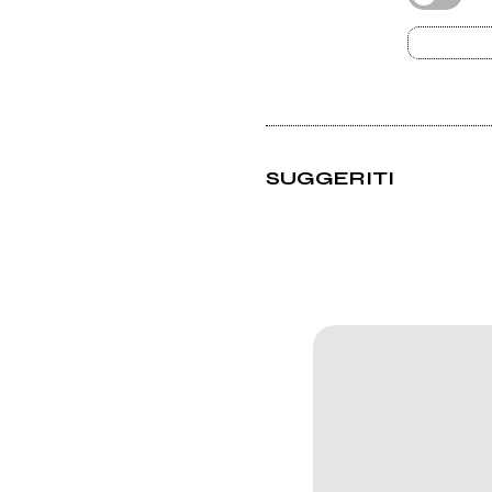
SUGGERITI