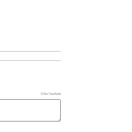
Cita l'autore