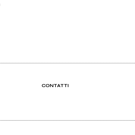
▄
CONTATTI