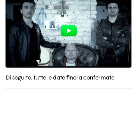
Di seguito, tutte le date finora confermate: