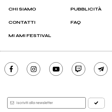
CHI SIAMO
PUBBLICITÀ
CONTATTI
FAQ
MI AMI FESTIVAL
Iscriviti alla newsletter