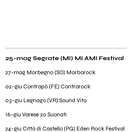
25-mag Segrate (MI) MI AMI Festival
27-mag Morbegno (SO) Morborock
02-giu Contrapò (FE) Contrarock
03-giu Legnago (VR) Sound Vito
16-giu Varese 20 Suonati
24-giu Città di Castello (PG) Eden Rock Festival