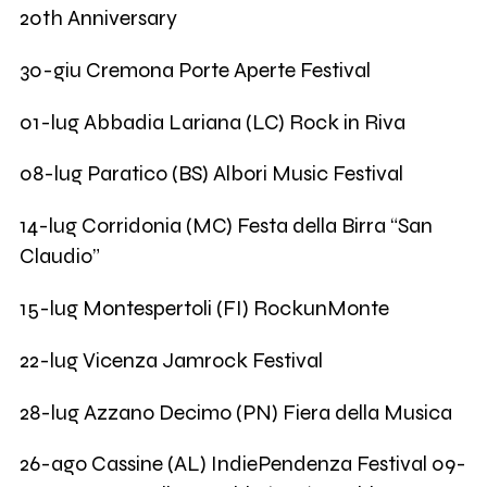
20th Anniversary
30-giu Cremona Porte Aperte Festival
01-lug Abbadia Lariana (LC) Rock in Riva
08-lug Paratico (BS) Albori Music Festival
14-lug Corridonia (MC) Festa della Birra “San
Claudio”
15-lug Montespertoli (FI) RockunMonte
22-lug Vicenza Jamrock Festival
28-lug Azzano Decimo (PN) Fiera della Musica
26-ago Cassine (AL) IndiePendenza Festival 09-