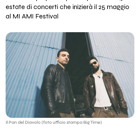
estate di concerti che inizierà il 25 maggio
al MI AMI Festival
Il Pan del Diavolo (foto ufficio stampa Big Time)