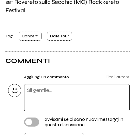
set Rovereto sulla Secchia (MO) Rockkereto
Festival
Tag:
Concerti
Date Tour
COMMENTI
Aggiungi un commento
Cita l'autore
avvisami se ci sono nuovi messaggi in
questa discussione