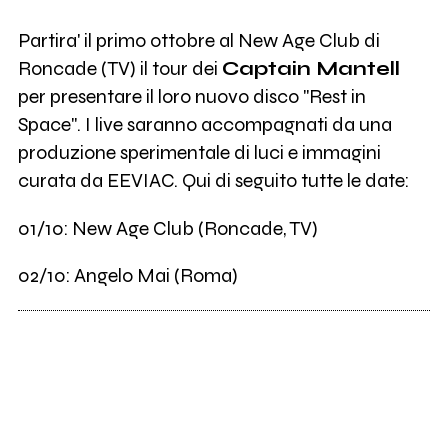
Partira' il primo ottobre al New Age Club di
Roncade (TV) il tour dei
Captain Mantell
per presentare il loro nuovo disco "Rest in
Space". I live saranno accompagnati da una
produzione sperimentale di luci e immagini
curata da EEVIAC. Qui di seguito tutte le date:
01/10: New Age Club (Roncade, TV)
02/10: Angelo Mai (Roma)