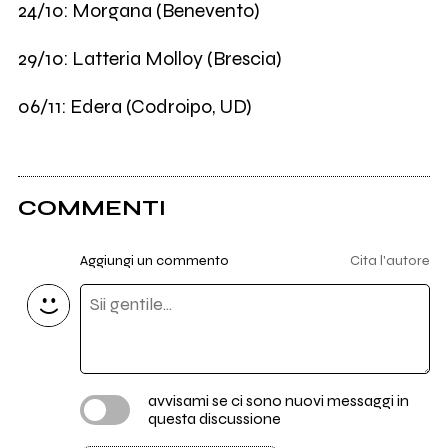
24/10: Morgana (Benevento)
29/10: Latteria Molloy (Brescia)
06/11: Edera (Codroipo, UD)
COMMENTI
Aggiungi un commento
Cita l'autore
avvisami se ci sono nuovi messaggi in
questa discussione