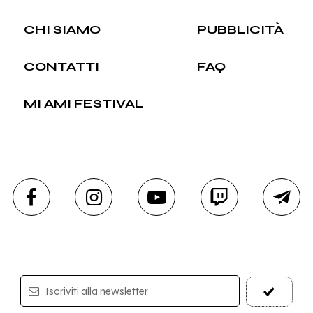
CHI SIAMO
PUBBLICITÀ
CONTATTI
FAQ
MI AMI FESTIVAL
Iscriviti alla newsletter