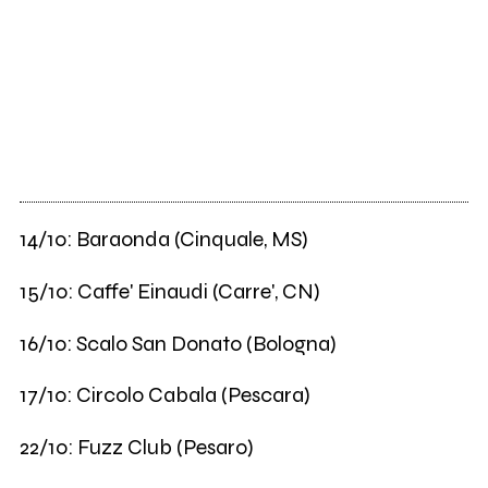
14/10: Baraonda (Cinquale, MS)
15/10: Caffe' Einaudi (Carre', CN)
16/10: Scalo San Donato (Bologna)
17/10: Circolo Cabala (Pescara)
22/10: Fuzz Club (Pesaro)