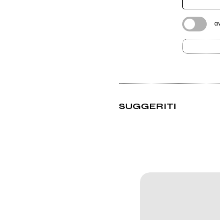
a
SUGGERITI