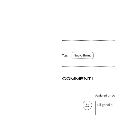
Tag:
Nuovo Brano
COMMENTI
Aggiungi un 