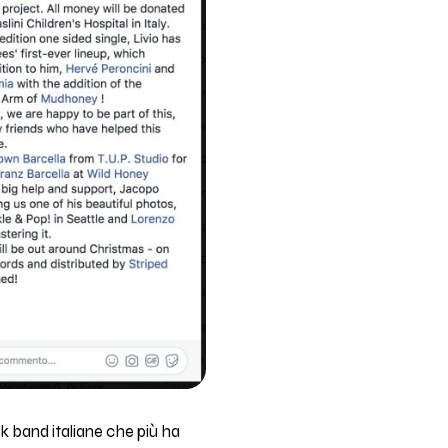
 band italiane che più ha