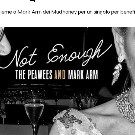
insieme a Mark Arm dei Mudhoney per un singolo per benef