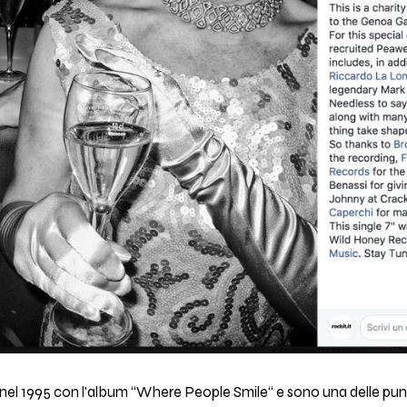
l 1995 con l'album “Where People Smile“ e sono una delle punk