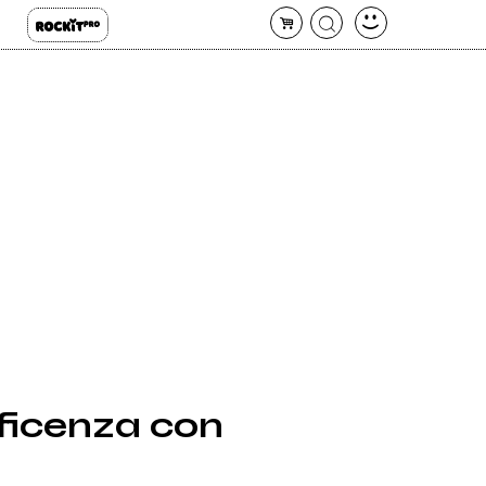
ficenza con