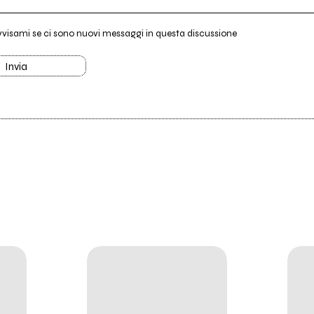
vvisami se ci sono nuovi messaggi in questa discussione
Invia