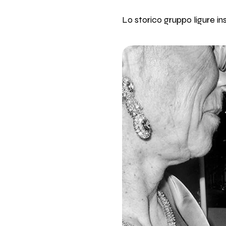
Lo storico gruppo ligure 