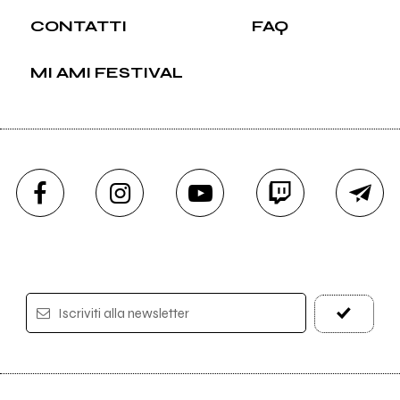
CONTATTI
FAQ
MI AMI FESTIVAL
Iscriviti alla newsletter