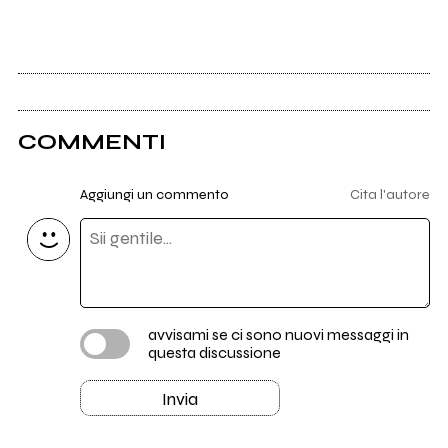
COMMENTI
Aggiungi un commento
Cita l'autore
avvisami se ci sono nuovi messaggi in
questa discussione
Invia