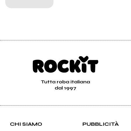
Tutta roba italiana
dal 1997
CHI SIAMO
PUBBLICITÀ