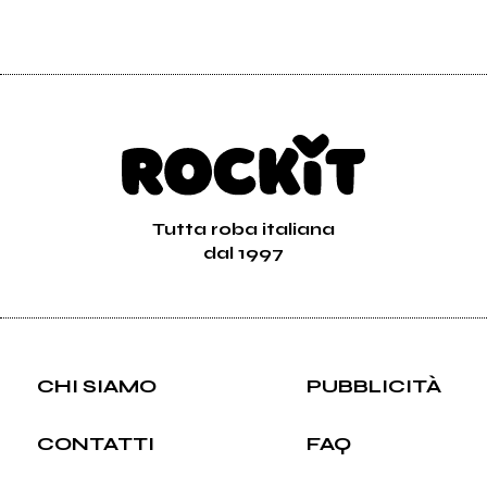
Tutta roba italiana
dal 1997
CHI SIAMO
PUBBLICITÀ
CONTATTI
FAQ