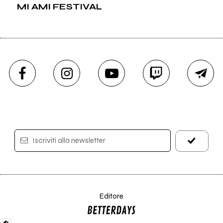
MI AMI FESTIVAL
Iscriviti alla newsletter
Editore