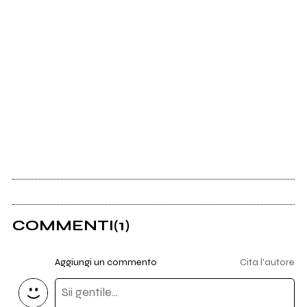
COMMENTI
(1)
Aggiungi un commento
Cita l'autore