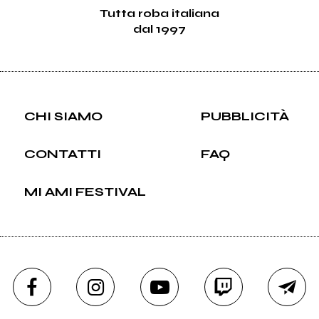
Tutta roba italiana
dal 1997
CHI SIAMO
PUBBLICITÀ
CONTATTI
FAQ
MI AMI FESTIVAL