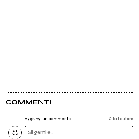
COMMENTI
Aggiungi un commento
Cita l'autore