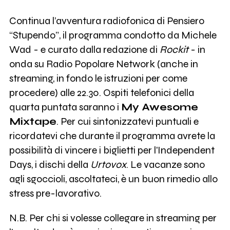
Continua l’avventura radiofonica di Pensiero
“Stupendo”, il programma condotto da Michele
Wad - e curato dalla redazione di
Rockit
- in
onda su Radio Popolare Network (anche in
streaming, in fondo le istruzioni per come
procedere) alle 22.30. Ospiti telefonici della
quarta puntata saranno i
My Awesome
Mixtape
. Per cui sintonizzatevi puntuali e
ricordatevi che durante il programma avrete la
possibilità di vincere i biglietti per l'Independent
Days, i dischi della
Urtovox
. Le vacanze sono
agli sgoccioli, ascoltateci, è un buon rimedio allo
stress pre-lavorativo.
N.B. Per chi si volesse collegare in streaming per