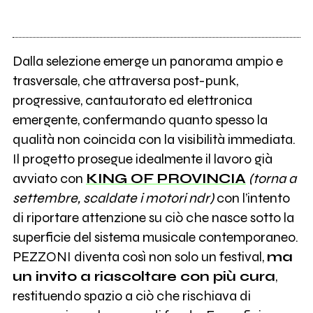
Dalla selezione emerge un panorama ampio e
trasversale, che attraversa post-punk,
progressive, cantautorato ed elettronica
emergente, confermando quanto spesso la
qualità non coincida con la visibilità immediata.
Il progetto prosegue idealmente il lavoro già
avviato con
KING OF PROVINCIA
(torna a
settembre, scaldate i motori ndr)
con l’intento
di riportare attenzione su ciò che nasce sotto la
superficie del sistema musicale contemporaneo.
PEZZONI diventa così non solo un festival,
ma
un invito a riascoltare con più cura
,
restituendo spazio a ciò che rischiava di