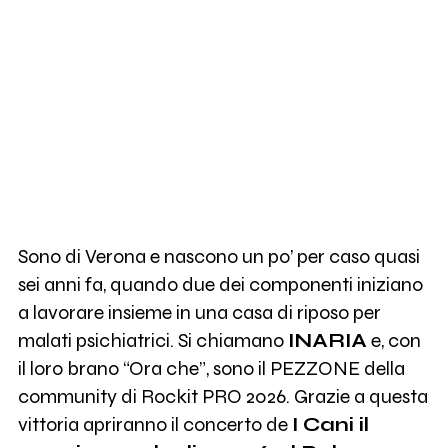
Sono di Verona e nascono un po’ per caso quasi
sei anni fa, quando due dei componenti iniziano
a lavorare insieme in una casa di riposo per
malati psichiatrici. Si chiamano
INARIA
e, con
il loro brano “Ora che”, sono il PEZZONE della
community di Rockit PRO 2026. Grazie a questa
vittoria apriranno il concerto de
I Cani il