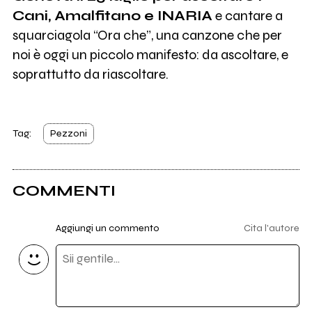
Cani, Amalfitano e INARIA
e cantare a
squarciagola “Ora che”, una canzone che per
noi è oggi un piccolo manifesto: da ascoltare, e
soprattutto da riascoltare.
Tag:
Pezzoni
COMMENTI
Aggiungi un commento
Cita l'autore