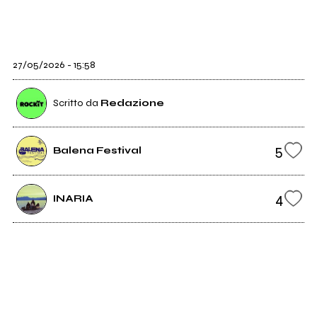
27/05/2026 - 15:58
Scritto da
Redazione
5
Balena Festival
4
INARIA