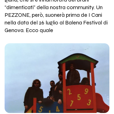
“dimenticati” della nostra community. Un
PEZZONE, però, suonerà prima de I Cani
nella data del 26 luglio al Balena Festival di
Genova. Ecco quale