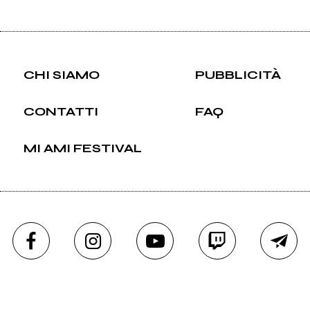
CHI SIAMO
PUBBLICITÀ
CONTATTI
FAQ
MI AMI FESTIVAL