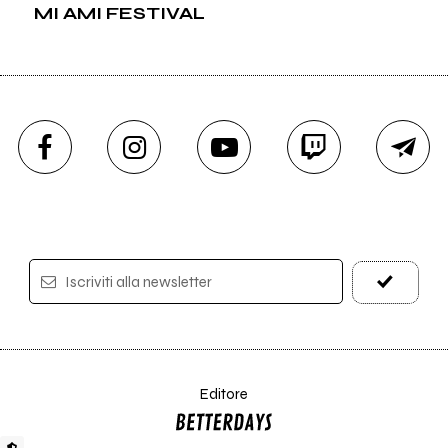
MI AMI FESTIVAL
Iscriviti alla newsletter
Editore