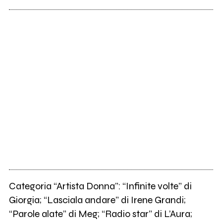
Categoria “Artista Donna”: “Infinite volte” di
Giorgia; “Lasciala andare” di Irene Grandi;
“Parole alate” di Meg; “Radio star” di L’Aura;