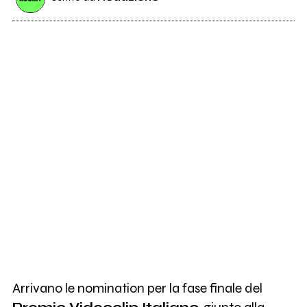
Arrivano le nomination per la fase finale del