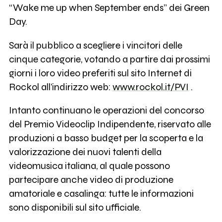
“Wake me up when September ends” dei Green
Day.
Sarà il pubblico a scegliere i vincitori delle
cinque categorie, votando a partire dai prossimi
giorni i loro video preferiti sul sito Internet di
Rockol all’indirizzo web:
www.rockol.it/PVI
.
Intanto continuano le operazioni del concorso
del Premio Videoclip Indipendente, riservato alle
produzioni a basso budget per la scoperta e la
valorizzazione dei nuovi talenti della
videomusica italiana, al quale possono
partecipare anche video di produzione
amatoriale e casalinga: tutte le informazioni
sono disponibili sul sito ufficiale.