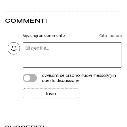
COMMENTI
Aggiungi un commento
Cita l'autore
avvisami se ci sono nuovi messaggi in
questa discussione
Invia