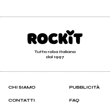
Tutta roba italiana
dal 1997
CHI SIAMO
PUBBLICITÀ
CONTATTI
FAQ