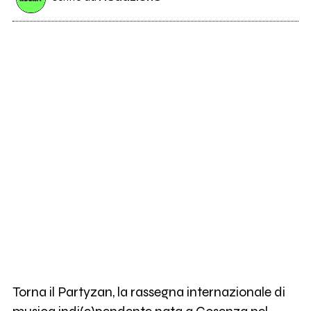
Torna il Partyzan, la rassegna internazionale di