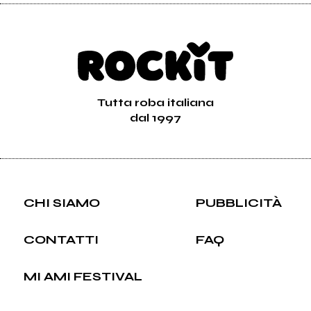
Tutta roba italiana
dal 1997
CHI SIAMO
PUBBLICITÀ
CONTATTI
FAQ
MI AMI FESTIVAL