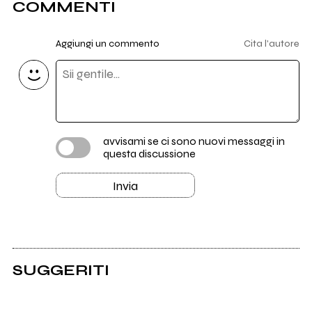
COMMENTI
Aggiungi un commento
Cita l'autore
avvisami se ci sono nuovi messaggi in
questa discussione
Invia
SUGGERITI