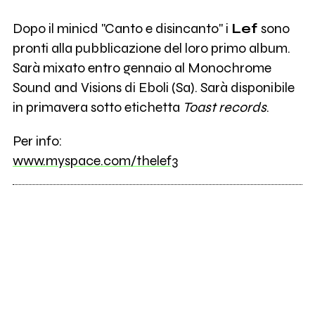
Dopo il minicd "Canto e disincanto" i
Lef
sono
pronti alla pubblicazione del loro primo album.
Sarà mixato entro gennaio al Monochrome
Sound and Visions di Eboli (Sa). Sarà disponibile
in primavera sotto etichetta
Toast records
.
Per info:
www.myspace.com/thelef3