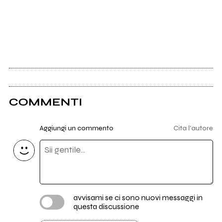
COMMENTI
Aggiungi un commento
Cita l'autore
avvisami se ci sono nuovi messaggi in
questa discussione