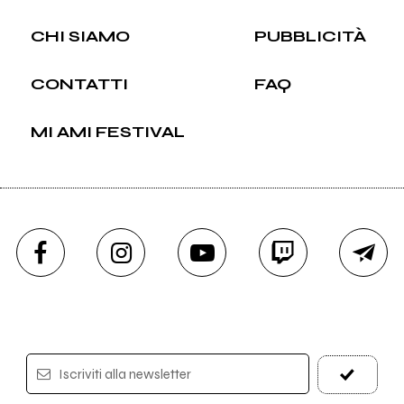
CHI SIAMO
PUBBLICITÀ
CONTATTI
FAQ
MI AMI FESTIVAL
Iscriviti alla newsletter