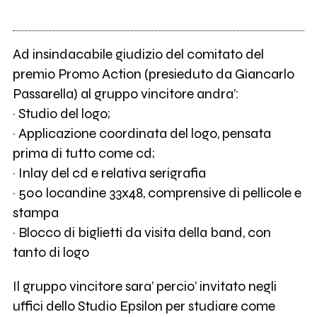
Ad insindacabile giudizio del comitato del
premio Promo Action (presieduto da Giancarlo
Passarella) al gruppo vincitore andra’:
· Studio del logo;
· Applicazione coordinata del logo, pensata
prima di tutto come cd;
· Inlay del cd e relativa serigrafia
· 500 locandine 33x48, comprensive di pellicole e
stampa
· Blocco di biglietti da visita della band, con
tanto di logo
Il gruppo vincitore sara’ percio’ invitato negli
uffici dello Studio Epsilon per studiare come