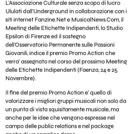
L’Associazione Culturale senza scopo di lucro
Ululati dall’Underground in collaborazione con i
siti internet Fanzine.Net e MusicalNews.Com, il
Meeting delle Etichette Indipendenti, lo Studio
Epsilon di Firenze ed il sostegno
dell’Osservatorio Permanente sulle Passioni
Giovanili, indice il premio Promo Action che
verra’ assegnato nel corso del prossimo Meeting
delle Etichette Indipendenti (Faenza, 24 e 25
Novembre).
Il fine del premio Promo Action e’ quello di
valorizzare i migliori gruppi musicali non solo da
un punta di vista squisitamente musicale, ma
anche per le idee che vengono espresse nel
campo delle public relations e nel package