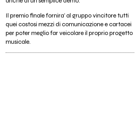
anche di un semplice demo.
Il premio finale fornira’ al gruppo vincitore tutti
quei costosi mezzi di comunicazione e cartacei
per poter meglio far veicolare il proprio progetto
musicale.