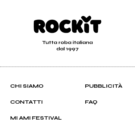
Tutta roba italiana
dal 1997
CHI SIAMO
PUBBLICITÀ
CONTATTI
FAQ
MI AMI FESTIVAL