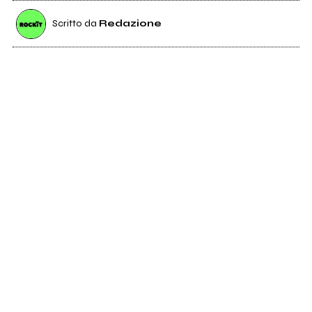
Scritto da
Redazione