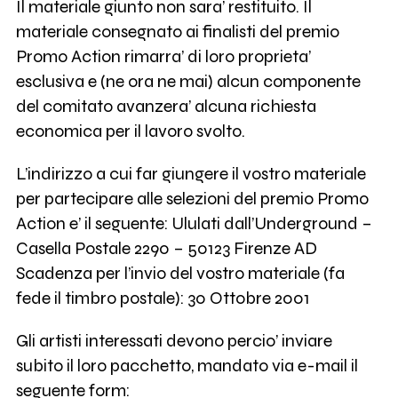
Il materiale giunto non sara’ restituito. Il
materiale consegnato ai finalisti del premio
Promo Action rimarra’ di loro proprieta’
esclusiva e (ne ora ne mai) alcun componente
del comitato avanzera’ alcuna richiesta
economica per il lavoro svolto.
L’indirizzo a cui far giungere il vostro materiale
per partecipare alle selezioni del premio Promo
Action e’ il seguente: Ululati dall’Underground –
Casella Postale 2290 – 50123 Firenze AD
Scadenza per l’invio del vostro materiale (fa
fede il timbro postale): 30 Ottobre 2001
Gli artisti interessati devono percio’ inviare
subito il loro pacchetto, mandato via e-mail il
seguente form: