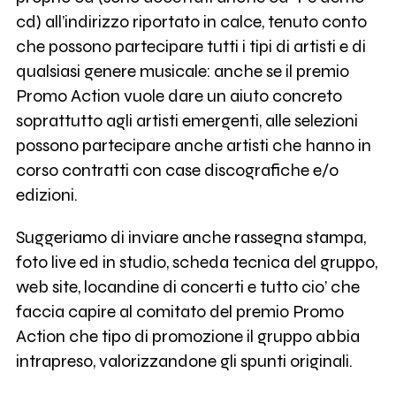
cd) all’indirizzo riportato in calce, tenuto conto
che possono partecipare tutti i tipi di artisti e di
qualsiasi genere musicale: anche se il premio
Promo Action vuole dare un aiuto concreto
soprattutto agli artisti emergenti, alle selezioni
possono partecipare anche artisti che hanno in
corso contratti con case discografiche e/o
edizioni.
Suggeriamo di inviare anche rassegna stampa,
foto live ed in studio, scheda tecnica del gruppo,
web site, locandine di concerti e tutto cio’ che
faccia capire al comitato del premio Promo
Action che tipo di promozione il gruppo abbia
intrapreso, valorizzandone gli spunti originali.