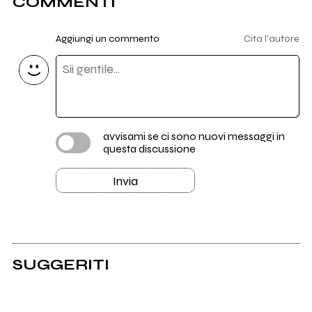
COMMENTI
Aggiungi un commento
Cita l'autore
avvisami se ci sono nuovi messaggi in
questa discussione
Invia
SUGGERITI