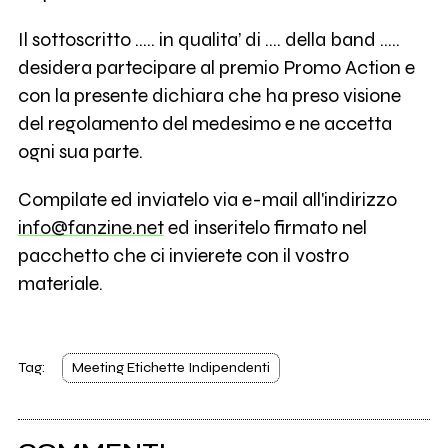
Il sottoscritto ….. in qualita’ di …. della band …..
desidera partecipare al premio Promo Action e
con la presente dichiara che ha preso visione
del regolamento del medesimo e ne accetta
ogni sua parte.
Compilate ed inviatelo via e-mail all'indirizzo
info@fanzine.net
ed inseritelo firmato nel
pacchetto che ci invierete con il vostro
materiale.
Tag:
Meeting Etichette Indipendenti