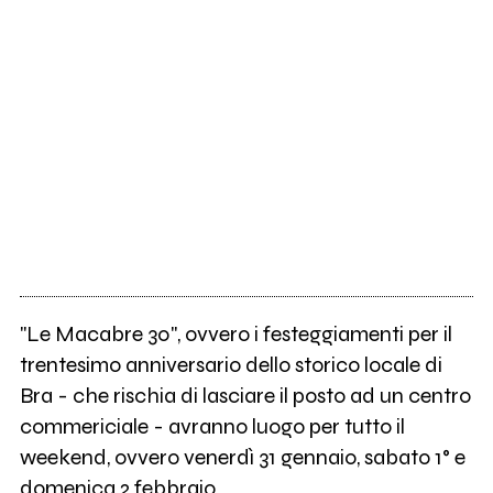
"Le Macabre 30", ovvero i festeggiamenti per il
trentesimo anniversario dello storico locale di
Bra - che rischia di lasciare il posto ad un centro
commericiale - avranno luogo per tutto il
weekend, ovvero venerdì 31 gennaio, sabato 1° e
domenica 2 febbraio.