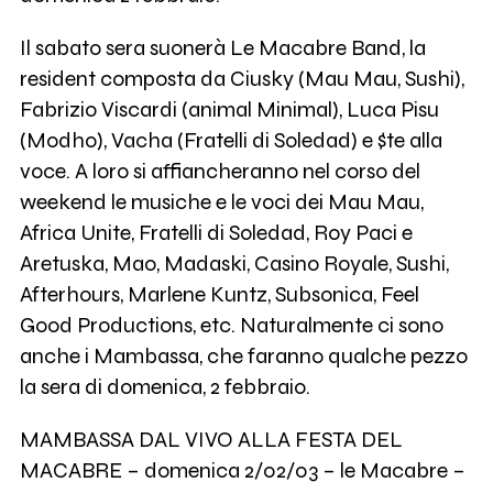
Il sabato sera suonerà Le Macabre Band, la
resident composta da Ciusky (Mau Mau, Sushi),
Fabrizio Viscardi (animal Minimal), Luca Pisu
(Modho), Vacha (Fratelli di Soledad) e $te alla
voce. A loro si affiancheranno nel corso del
weekend le musiche e le voci dei Mau Mau,
Africa Unite, Fratelli di Soledad, Roy Paci e
Aretuska, Mao, Madaski, Casino Royale, Sushi,
Afterhours, Marlene Kuntz, Subsonica, Feel
Good Productions, etc. Naturalmente ci sono
anche i Mambassa, che faranno qualche pezzo
la sera di domenica, 2 febbraio.
MAMBASSA DAL VIVO ALLA FESTA DEL
MACABRE – domenica 2/02/03 – le Macabre –