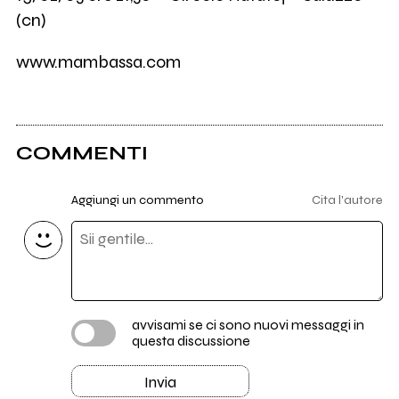
(cn)
www.mambassa.com
COMMENTI
Aggiungi un commento
Cita l'autore
avvisami se ci sono nuovi messaggi in
questa discussione
Invia