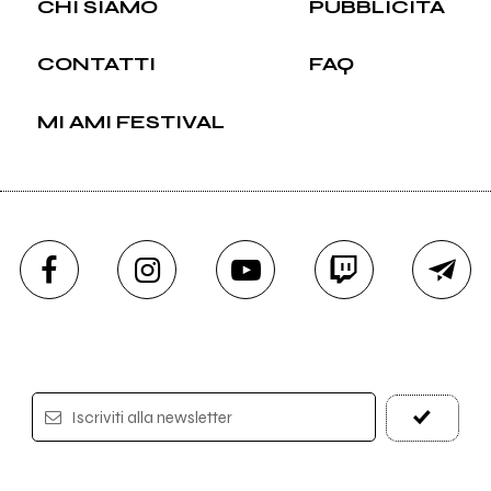
CHI SIAMO
PUBBLICITÀ
CONTATTI
FAQ
MI AMI FESTIVAL
Iscriviti alla newsletter