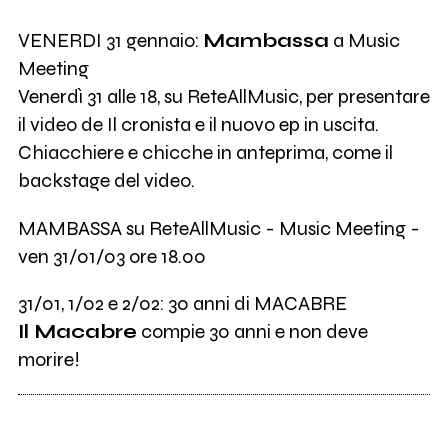
VENERDI 31 gennaio:
Mambassa
a Music
Meeting
Venerdì 31 alle 18, su ReteAllMusic, per presentare
il video de Il cronista e il nuovo ep in uscita.
Chiacchiere e chicche in anteprima, come il
backstage del video.
MAMBASSA su ReteAllMusic - Music Meeting -
ven 31/01/03 ore 18.00
31/01, 1/02 e 2/02: 30 anni di MACABRE
Il Macabre
compie 30 anni e non deve
morire!