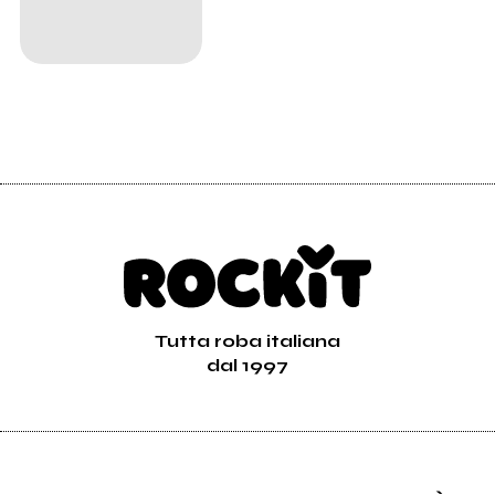
Tutta roba italiana
dal 1997