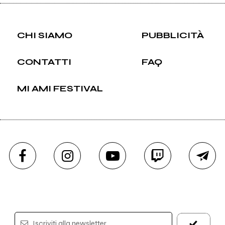
CHI SIAMO
PUBBLICITÀ
CONTATTI
FAQ
MI AMI FESTIVAL
Iscriviti alla newsletter