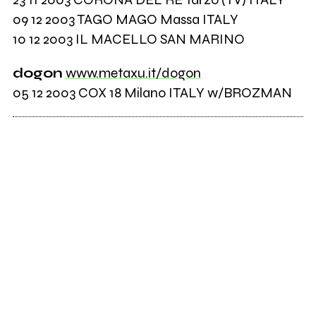
09 12 2003 TAGO MAGO Massa ITALY
10 12 2003 IL MACELLO SAN MARINO
dogon
www.metaxu.it/dogon
05 12 2003 COX 18 Milano ITALY w/BROZMAN