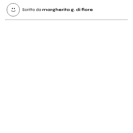
Scritto da
margherita g. di fiore