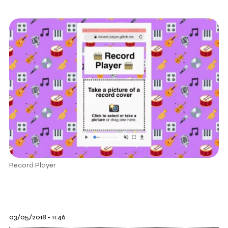
Record Player
03/05/2018 - 11:46