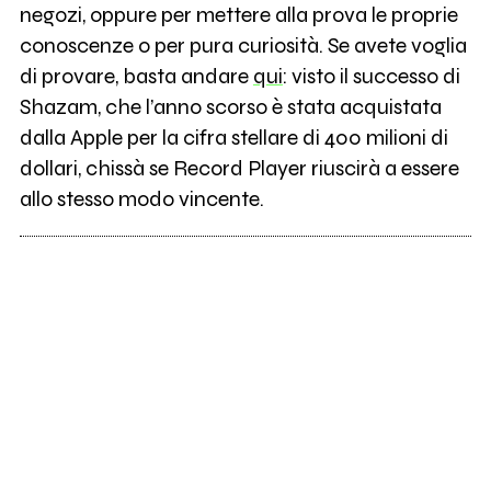
negozi, oppure per mettere alla prova le proprie
conoscenze o per pura curiosità. Se avete voglia
di provare, basta andare
qui
: visto il successo di
Shazam, che l’anno scorso è stata acquistata
dalla Apple per la cifra stellare di 400 milioni di
dollari, chissà se Record Player riuscirà a essere
allo stesso modo vincente.