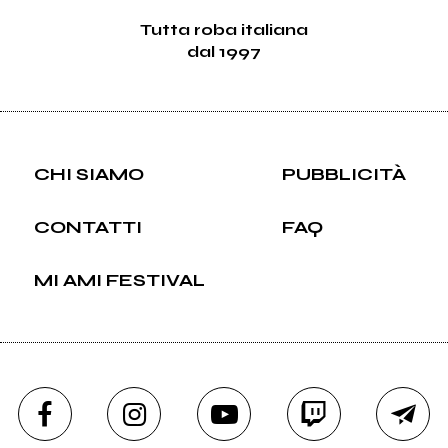
Tutta roba italiana
dal 1997
CHI SIAMO
PUBBLICITÀ
CONTATTI
FAQ
MI AMI FESTIVAL