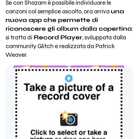
Se con Shazam è possibile individuare le
canzoni col semplice ascolto, ora arriva
una
nuova app che permette di
riconoscere gli album dalla copertina
:
si tratta di
Record Player
, sviluppata dalla
community Glitch e realizzata da Patrick
Weaver.