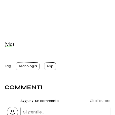
(via)
Tag:
Tecnologia
App
COMMENTI
Aggiungi un commento
Cita l'autore