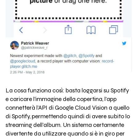
La cosa funziona così: basta loggarsi su Spotify
e caricare l’immagine della copertina, l’app
connetterà l’API di Google Cloud Vision a quello
di Spotify, permettendo quindi di avere subito lo
streaming dell’album. Un sistema certamente
divertente da utilizzare quando si è in giro per