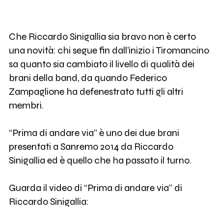
Che Riccardo Sinigallia sia bravo non è certo
una novità: chi segue fin dall’inizio i Tiromancino
sa quanto sia cambiato il livello di qualità dei
brani della band, da quando Federico
Zampaglione ha defenestrato tutti gli altri
membri.
“Prima di andare via” è uno dei due brani
presentati a Sanremo 2014 da Riccardo
Sinigallia ed è quello che ha passato il turno.
Guarda il video di “Prima di andare via” di
Riccardo Sinigallia: