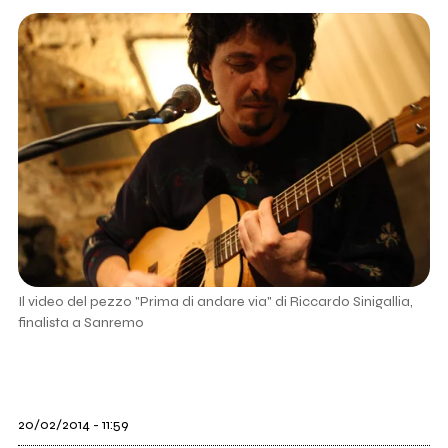
Il video del pezzo "Prima di andare via" di Riccardo Sinigallia,
finalista a Sanremo
20/02/2014 - 11:59