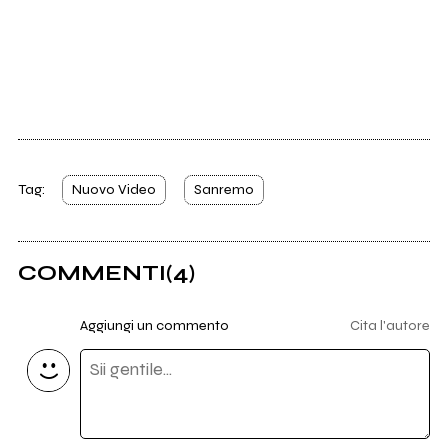
Tag:
Nuovo Video
Sanremo
COMMENTI
(4)
Aggiungi un commento
Cita l'autore