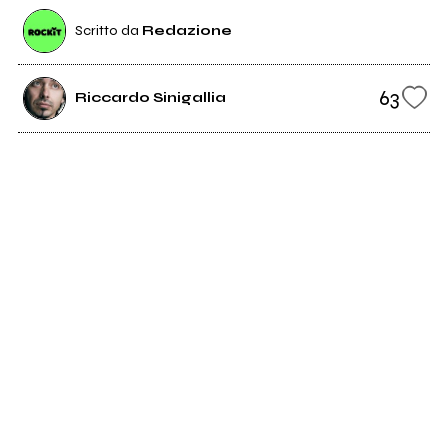
Scritto da
Redazione
63
Riccardo Sinigallia