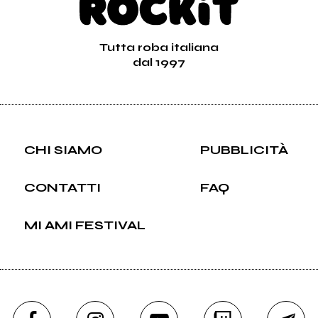
Tutta roba italiana
dal 1997
CHI SIAMO
PUBBLICITÀ
CONTATTI
FAQ
MI AMI FESTIVAL