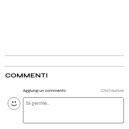
COMMENTI
Aggiungi un commento
Cita l'autore