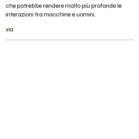
che potrebbe rendere molto più profonde le
interazioni tra macchine e uomini.
via