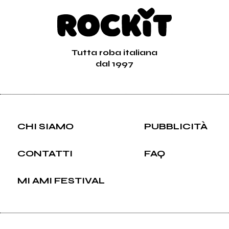
Tutta roba italiana
dal 1997
CHI SIAMO
PUBBLICITÀ
CONTATTI
FAQ
MI AMI FESTIVAL