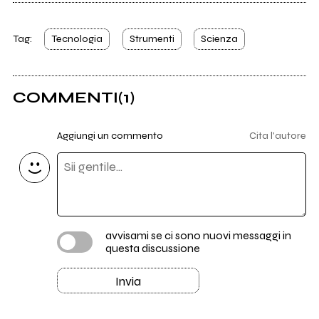
Tag:
Tecnologia
Strumenti
Scienza
COMMENTI
(1)
Aggiungi un commento
Cita l'autore
avvisami se ci sono nuovi messaggi in
questa discussione
Invia