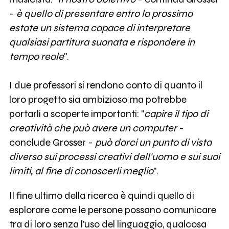
-
è quello di presentare entro la prossima
estate un sistema capace di interpretare
qualsiasi partitura suonata e rispondere in
tempo reale
".
I due professori si rendono conto di quanto il
loro progetto sia ambizioso ma potrebbe
portarli a scoperte importanti: "
capire il tipo di
creatività che può avere un computer
-
conclude Grosser -
può darci un punto di vista
diverso sui processi creativi dell'uomo e sui suoi
limiti, al fine di conoscerli meglio
".
Il fine ultimo della ricerca è quindi quello di
esplorare come le persone possano comunicare
tra di loro senza l'uso del linguaggio, qualcosa