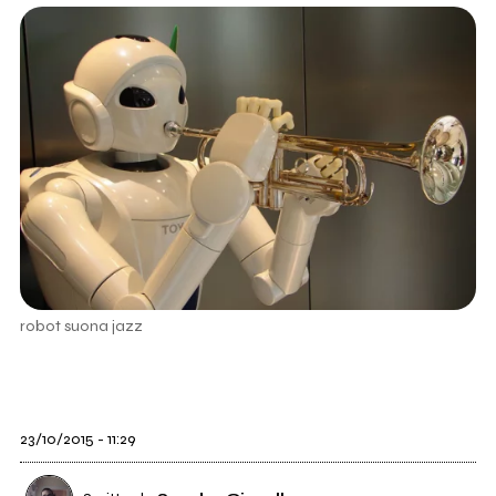
robot suona jazz
23/10/2015 - 11:29