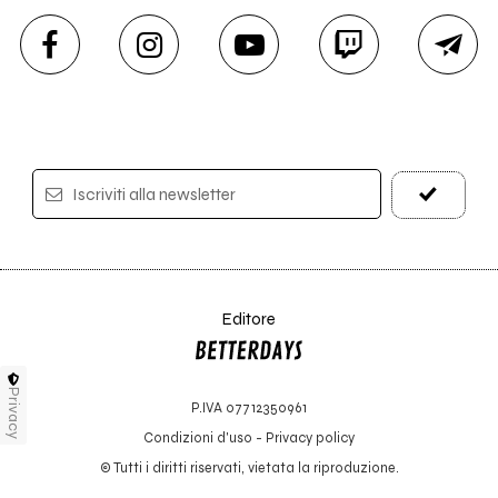
Iscriviti alla newsletter
Editore
Privacy
P.IVA 07712350961
Condizioni d'uso
-
Privacy policy
© Tutti i diritti riservati, vietata la riproduzione.