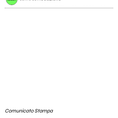
Comunicato Stampa