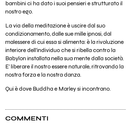
bambini ci ha dato i suoi pensieri e strutturato il
nostro ego.
La via della meditazione è uscire dal suo
condizionamento, dalle sue mille ipnosi, dal
malessere di cui essa si alimenta: è la rivoluzione
interiore dell'individuo che si ribella contro la
Babylon installata nella sua mente dalla società.
E' liberare il nostro essere naturale, ritrovando la
nostra forza e la nostra danza.
Qui è dove Buddha e Marley si incontrano.
COMMENTI