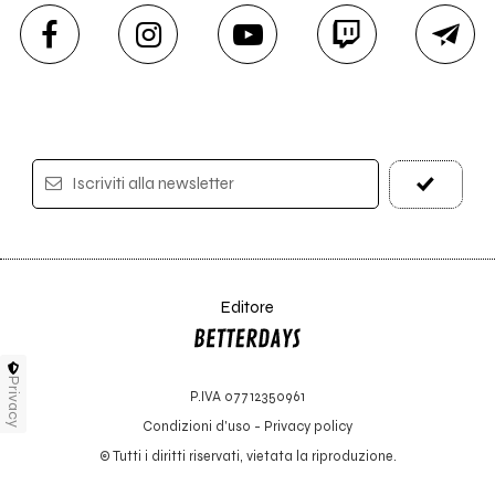
Iscriviti alla newsletter
Editore
Privacy
P.IVA 07712350961
Condizioni d'uso
-
Privacy policy
© Tutti i diritti riservati, vietata la riproduzione.