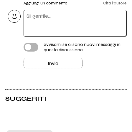
Aggiungi un commento
Cita l'autore
avvisami se ci sono nuovi messaggi in
questa discussione
Invia
SUGGERITI