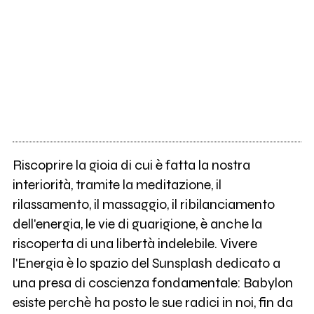
Riscoprire la gioia di cui è fatta la nostra
interiorità, tramite la meditazione, il
rilassamento, il massaggio, il ribilanciamento
dell'energia, le vie di guarigione, è anche la
riscoperta di una libertà indelebile. Vivere
l'Energia è lo spazio del Sunsplash dedicato a
una presa di coscienza fondamentale: Babylon
esiste perchè ha posto le sue radici in noi, fin da