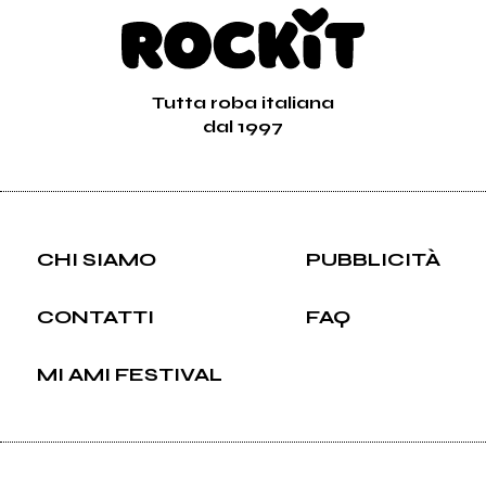
Tutta roba italiana
dal 1997
CHI SIAMO
PUBBLICITÀ
CONTATTI
FAQ
MI AMI FESTIVAL