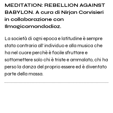
MEDITATION: REBELLION AGAINST
BABYLON. A cura di Nirjan Corvisieri
in collaborazione con
Ilmagicomondodioz.
La società di ogni epoca e latitudine è sempre
stata contraria all' individuo e alla musica che
ha nel cuore perchè è facile sfruttare e
sottomettere solo chi è triste e ammalato, chi ha
perso la danza del proprio essere ed è diventato
parte della massa.