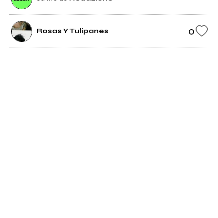
0
Rosas Y Tulipanes