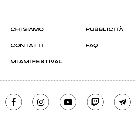
CHI SIAMO
PUBBLICITÀ
CONTATTI
FAQ
MI AMI FESTIVAL