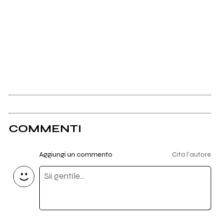
COMMENTI
Aggiungi un commento
Cita l'autore