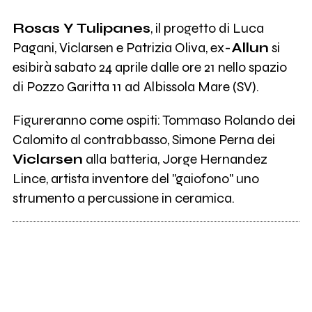
Rosas Y Tulipanes
, il progetto di Luca
Pagani, Viclarsen e Patrizia Oliva, ex-
Allun
si
esibirà sabato 24 aprile dalle ore 21 nello spazio
di Pozzo Garitta 11 ad Albissola Mare (SV).
Figureranno come ospiti: Tommaso Rolando dei
Calomito al contrabbasso, Simone Perna dei
Viclarsen
alla batteria, Jorge Hernandez
Lince, artista inventore del "gaiofono" uno
strumento a percussione in ceramica.